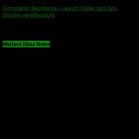
Terminator: Resistance
– Launch
Trailer
zum Ego-
Shooter veröffentlicht
Weitere Xbox News