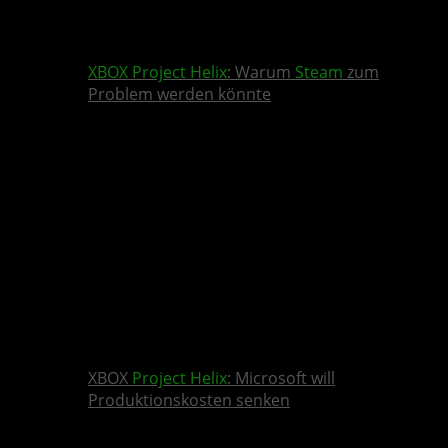
XBOX
Project Helix
: Warum
Steam
zum
Problem werden könnte
XBOX
Project Helix
: Microsoft will
Produktionskosten senken