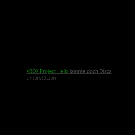
XBOX
Project Helix
könnte doch Discs
unterstützen