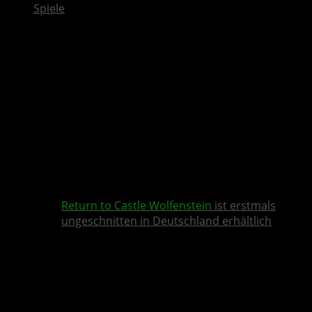
Spiele
Return to Castle Wolfenstein
ist erstmals
ungeschnitten in Deutschland erhältlich