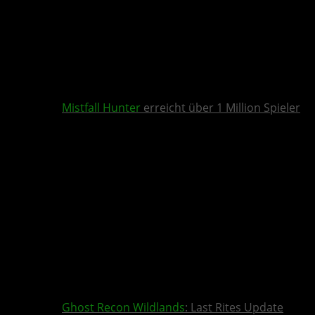
Mistfall Hunter
erreicht über 1 Million Spieler
Ghost Recon Wildlands
: Last Rites Update