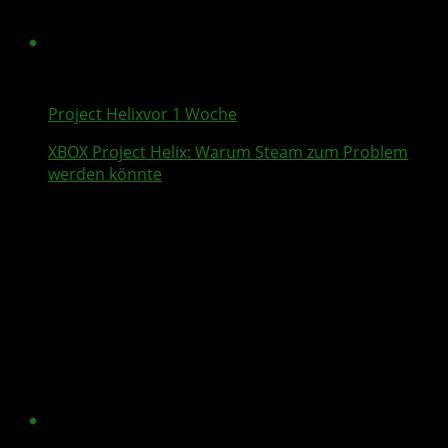
Project Helix
vor 1 Woche
XBOX
Project Helix
: Warum
Steam
zum Problem
werden könnte