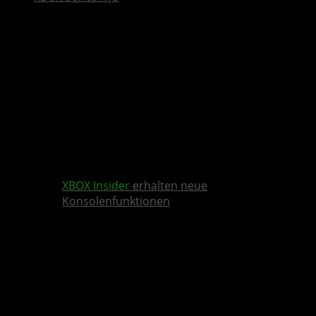
XBOX Insider
erhalten neue
Konsolenfunktionen