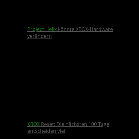
Project Helix
könnte XBOX-Hardware
verändern
XBOX
Reset: Die nächsten 100 Tage
entscheiden viel