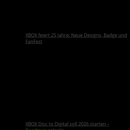
XBOX feiert 25 Jahre: Neue Designs, Badge und
FanFest
XBOX Disc to Digital soll 2026 starten –