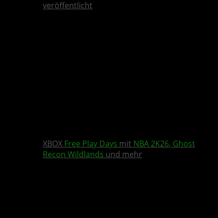
veröffentlicht
XBOX
Free Play Days
mit
NBA 2K26
,
Ghost
Recon Wildlands
und mehr