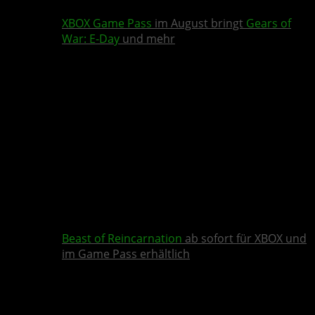
XBOX Game Pass
im August bringt
Gears of
War: E-Day
und mehr
Beast of Reincarnation
ab sofort für XBOX und
im Game Pass erhältlich