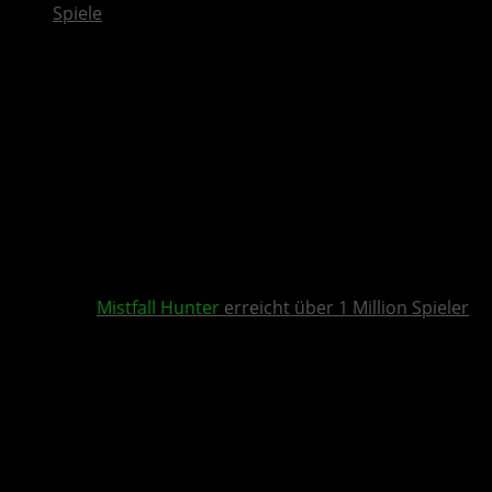
Spiele
Mistfall Hunter
erreicht über 1 Million Spieler