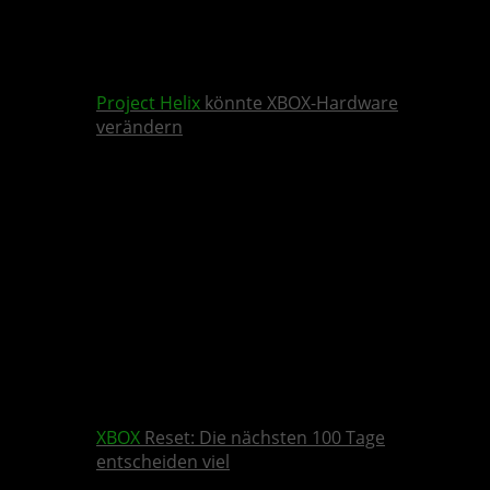
Project Helix
könnte XBOX-Hardware
verändern
XBOX
Reset: Die nächsten 100 Tage
entscheiden viel