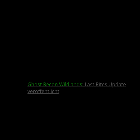
Ghost Recon Wildlands
: Last Rites Update
veröffentlicht