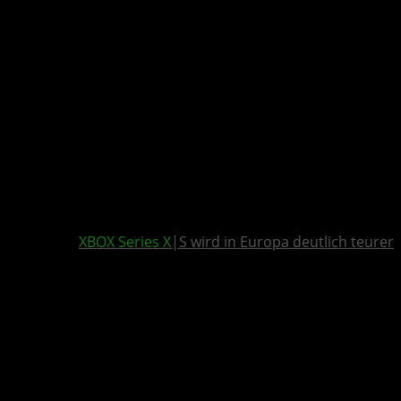
XBOX Series X
|S wird in Europa deutlich teurer