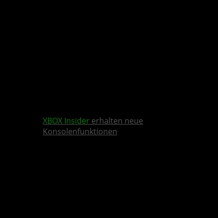
XBOX Insider
erhalten neue
Konsolenfunktionen