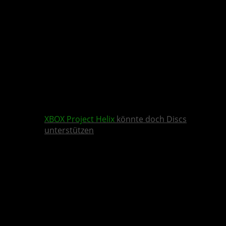
XBOX
Project Helix
könnte doch Discs
unterstützen