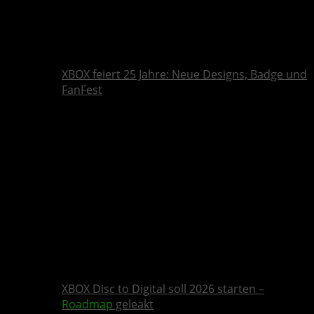
XBOX feiert 25 Jahre: Neue Designs, Badge und
FanFest
XBOX Disc to Digital soll 2026 starten –
Roadmap
geleakt