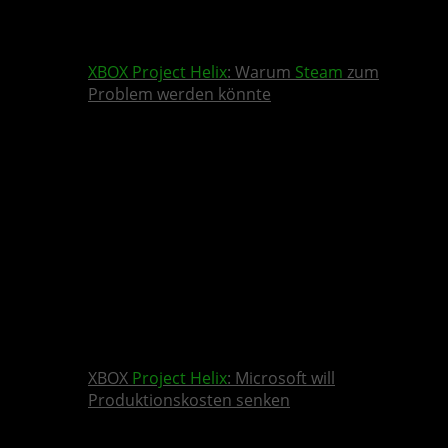
XBOX
Project Helix
: Warum
Steam
zum
Problem werden könnte
XBOX
Project Helix
: Microsoft will
Produktionskosten senken