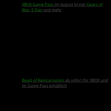
XBOX Game Pass
im August bringt
Gears of
War: E-Day
und mehr
Beast of Reincarnation
ab sofort für XBOX und
im Game Pass erhältlich