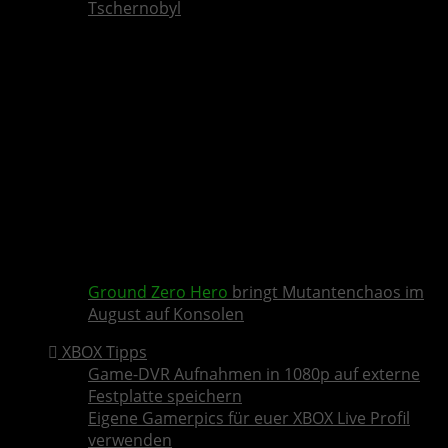
Tschernobyl
Ground Zero Hero
bringt Mutantenchaos im
August auf Konsolen
XBOX Tipps
Game-DVR Aufnahmen in 1080p auf externe
Festplatte speichern
Eigene Gamerpics für euer XBOX Live Profil
verwenden