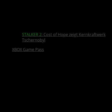
STALKER 2
: Cost of Hope zeigt Kernkraftwerk
Tschernobyl
XBOX Game Pass