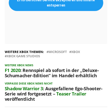
entsperren
WEITERE XBOX THEMEN:
MICROSOFT
XBOX
XBOX GAME STUDIOS
WEITERE XBOX NEWS
F1 2020
: Rennspiel ab sofort in der „Deluxe-
Schumacher-Edition“ im Handel erhältlich
VERPASSE DIESE XBOX NEWS NICHT
Shadow Warrior 3
: Ausgefallene Ego-Shooter-
Serie wird fortgesetzt –
Teaser
Trailer
veröffentlicht