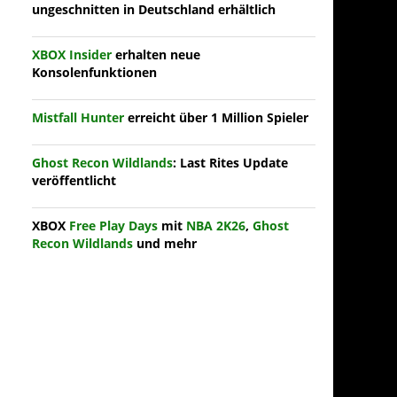
ungeschnitten in Deutschland erhältlich
XBOX Insider
erhalten neue
Konsolenfunktionen
Mistfall Hunter
erreicht über 1 Million Spieler
Ghost Recon Wildlands
: Last Rites Update
veröffentlicht
XBOX
Free Play Days
mit
NBA 2K26
,
Ghost
Recon Wildlands
und mehr