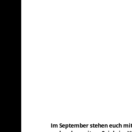
Im September stehen euch mit