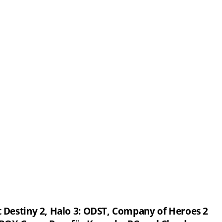
 Destiny 2, Halo 3: ODST, Company of Heroes 2