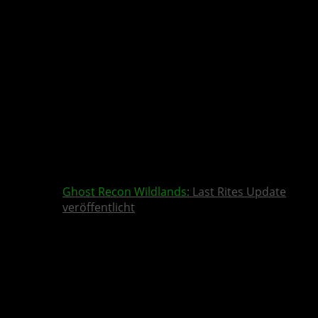
Ghost Recon Wildlands
: Last Rites Update
veröffentlicht