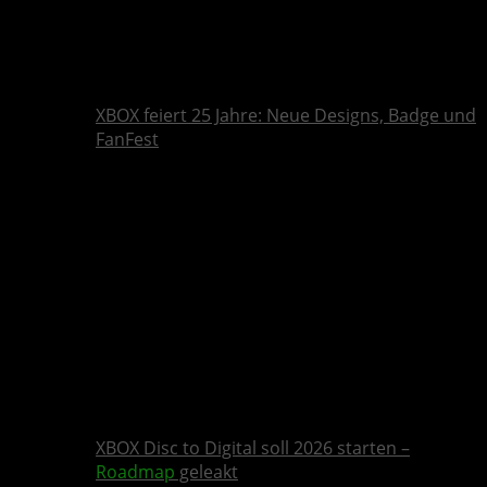
XBOX feiert 25 Jahre: Neue Designs, Badge und
FanFest
XBOX Disc to Digital soll 2026 starten –
Roadmap
geleakt