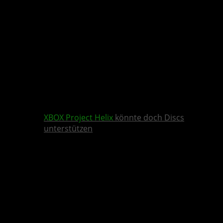
XBOX
Project Helix
könnte doch Discs
unterstützen