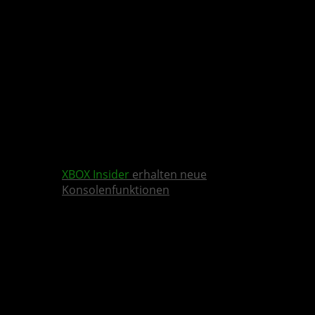
XBOX Insider
erhalten neue
Konsolenfunktionen