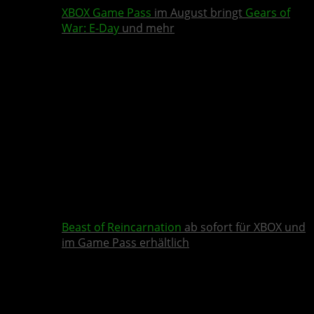
XBOX Game Pass
im August bringt
Gears of
War: E-Day
und mehr
Beast of Reincarnation
ab sofort für XBOX und
im Game Pass erhältlich