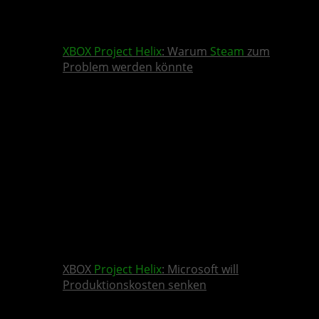
XBOX
Project Helix
: Warum
Steam
zum
Problem werden könnte
XBOX
Project Helix
: Microsoft will
Produktionskosten senken