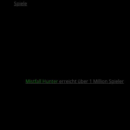
Spiele
Mistfall Hunter
erreicht über 1 Million Spieler