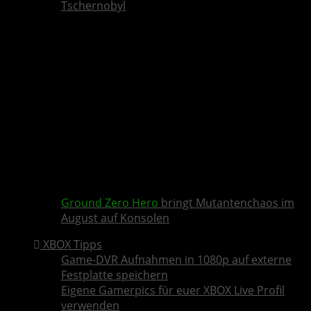
Tschernobyl
Ground Zero Hero
bringt Mutantenchaos im
August auf Konsolen
XBOX Tipps
Game-DVR Aufnahmen in 1080p auf externe
Festplatte speichern
Eigene Gamerpics für euer XBOX Live Profil
verwenden