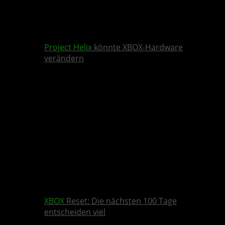
Project Helix
könnte XBOX-Hardware
verändern
XBOX
Reset: Die nächsten 100 Tage
entscheiden viel