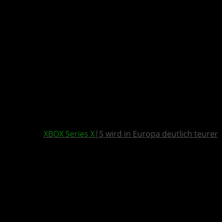
XBOX Series X
|S wird in Europa deutlich teurer