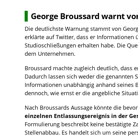
George Broussard warnt vo
Die deutlichste Warnung stammt von Geor
erklärte auf Twitter, dass er Informationen 
Studioschließungen erhalten habe. Die Que
dem Unternehmen.
Broussard machte zugleich deutlich, dass er
Dadurch lassen sich weder die genannten S
Informationen unabhängig anhand seines Be
dennoch, wie ernst er die angebliche Situati
Nach Broussards Aussage könnte die bevo
einzelnen Entlassungsereignis in der Ge
Formulierung beschreibt keine bestätigte Za
Stellenabbau. Es handelt sich um seine per