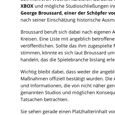
XBOX
und mögliche Studioschließungen in
George Broussard, einer der Schöpfer 
nach seiner Einschätzung historische Ausm
Broussard beruft sich dabei nach eigenen 
Kreisen. Eine Liste mit angeblich betroffen
veröffentlichen. Sollte das ihm zugespielt
stimmen, könnte es sich laut Broussard um
handeln, das die Spielebranche bislang erle
Wichtig bleibt dabei, dass weder die angeb
Maßnahmen offiziell bestätigt wurden. Die
und Informationen, die von nicht näher ge
genannten Studios und möglichen Konseque
Tatsachen betrachten.
Sie sehen gerade einen Platzhalterinhalt v