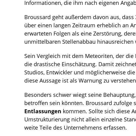
Informationen, die ihm nach eigenen Angab
Broussard geht außerdem davon aus, dass
über einen langen Zeitraum erheblich an An
erwarteten Folgen als eine Zerstörung, der
unmittelbaren Stellenabbau hinausreichen
Sein Vergleich mit dem Meteoriten, der die 
die drastische Einschätzung. Damit zeichnet 
Studios, Entwickler und möglicherweise die
diese Aussage ist als Warnung zu verstehen
Besonders schwer wiegt seine Behauptung, 
betroffen sein könnten. Broussard zufolge 
Entlassungen
kommen. Sollte sich diese A
Umstrukturierung nicht allein einzelne Sta
weite Teile des Unternehmens erfassen.