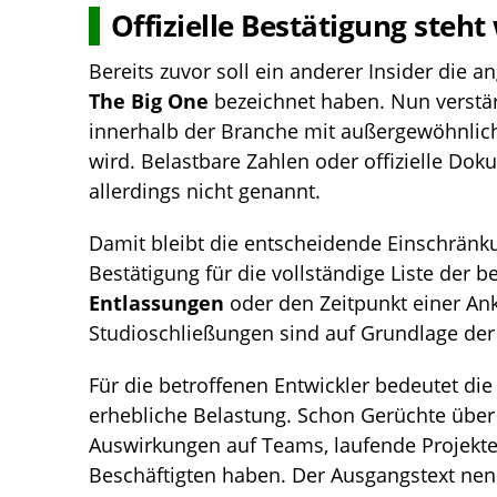
Offizielle Bestätigung steht
Bereits zuvor soll ein anderer Insider die
The Big One
bezeichnet haben. Nun verstär
innerhalb der Branche mit außergewöhnli
wird. Belastbare Zahlen oder offizielle D
allerdings nicht genannt.
Damit bleibt die entscheidende Einschränkun
Bestätigung für die vollständige Liste der b
Entlassungen
oder den Zeitpunkt einer An
Studioschließungen sind auf Grundlage der 
Für die betroffenen Entwickler bedeutet di
erhebliche Belastung. Schon Gerüchte übe
Auswirkungen auf Teams, laufende Projekte
Beschäftigten haben. Der Ausgangstext nen