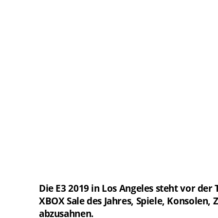
Die E3 2019 in Los Angeles steht vor der
XBOX Sale des Jahres, Spiele, Konsolen,
abzusahnen.