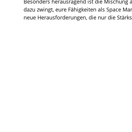
Besonders herausragend ist die Mischung 
dazu zwingt, eure Fähigkeiten als Space Mar
neue Herausforderungen, die nur die Stärk