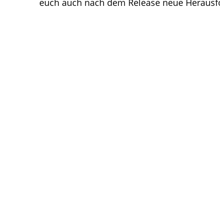
euch auch nach dem Release neue Herausf