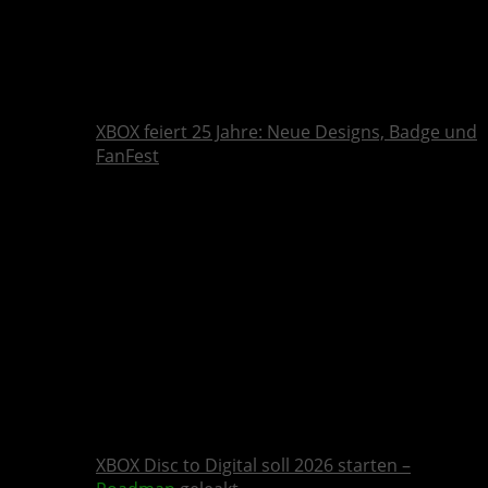
XBOX feiert 25 Jahre: Neue Designs, Badge und
FanFest
XBOX Disc to Digital soll 2026 starten –