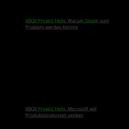
XBOX
Project Helix
: Warum
Steam
zum
Problem werden könnte
XBOX
Project Helix
: Microsoft will
Produktionskosten senken