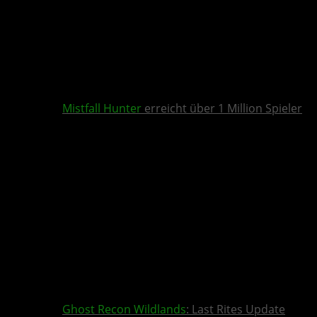
Mistfall Hunter
erreicht über 1 Million Spieler
Ghost Recon Wildlands
: Last Rites Update