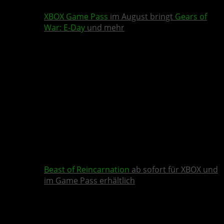
XBOX Game Pass
im August bringt
Gears of
War: E-Day
und mehr
Beast of Reincarnation
ab sofort für XBOX und
im Game Pass erhältlich