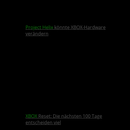
Project Helix
könnte XBOX-Hardware
verändern
XBOX
Reset: Die nächsten 100 Tage
entscheiden viel