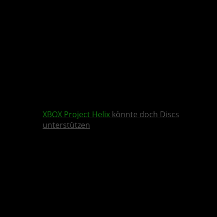
XBOX
Project Helix
könnte doch Discs
unterstützen