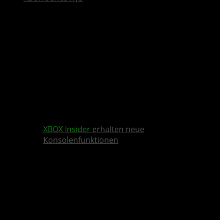
XBOX Insider
erhalten neue
Konsolenfunktionen