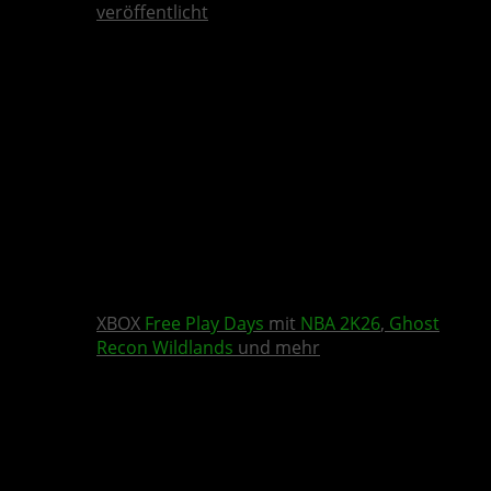
veröffentlicht
XBOX
Free Play Days
mit
NBA 2K26
,
Ghost
Recon Wildlands
und mehr