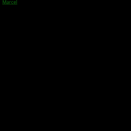
Marcel