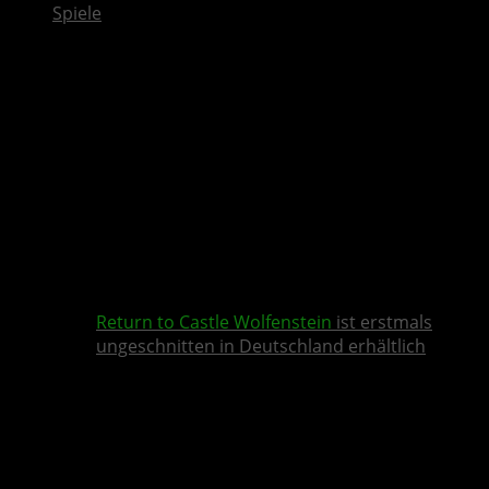
Spiele
Return to Castle Wolfenstein
ist erstmals
ungeschnitten in Deutschland erhältlich