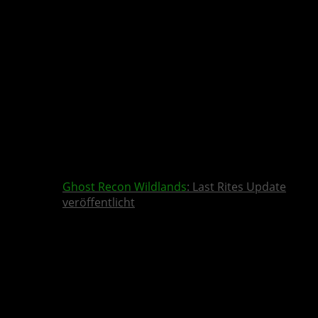
Ghost Recon Wildlands
: Last Rites Update
veröffentlicht