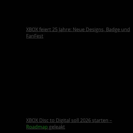
XBOX feiert 25 Jahre: Neue Designs, Badge und
FanFest
XBOX Disc to Digital soll 2026 starten –
Roadmap
geleakt