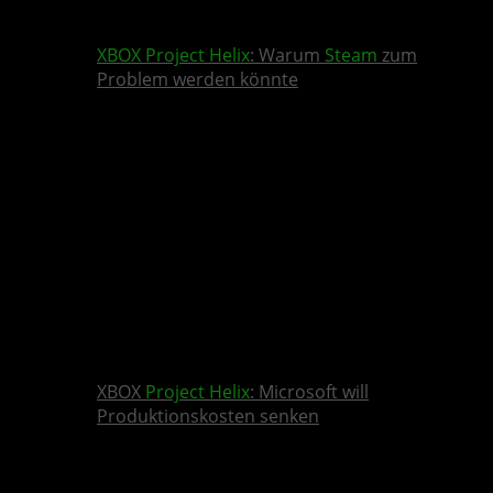
XBOX
Project Helix
: Warum
Steam
zum
Problem werden könnte
XBOX
Project Helix
: Microsoft will
Produktionskosten senken