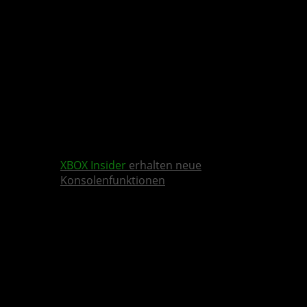
XBOX Insider
erhalten neue
Konsolenfunktionen