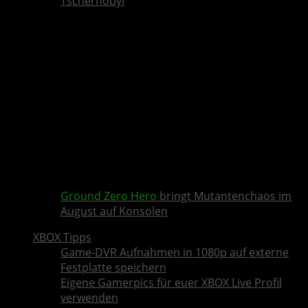
Tschernobyl
Ground Zero Hero
bringt Mutantenchaos im
August auf Konsolen
XBOX Tipps
Game-DVR Aufnahmen in 1080p auf externe
Festplatte speichern
Eigene Gamerpics für euer XBOX Live Profil
verwenden