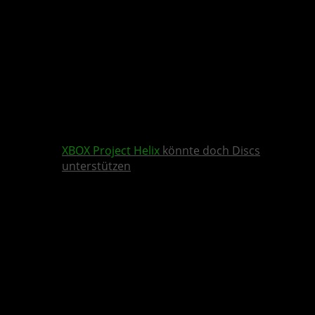
XBOX
Project Helix
könnte doch Discs
unterstützen