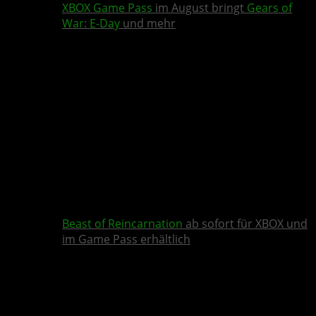
XBOX Game Pass
im August bringt
Gears of
War: E-Day
und mehr
Beast of Reincarnation
ab sofort für XBOX und
im Game Pass erhältlich