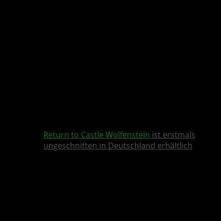
Return to Castle Wolfenstein
ist erstmals
ungeschnitten in Deutschland erhältlich