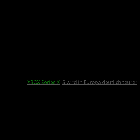
XBOX Series X
|S wird in Europa deutlich teurer