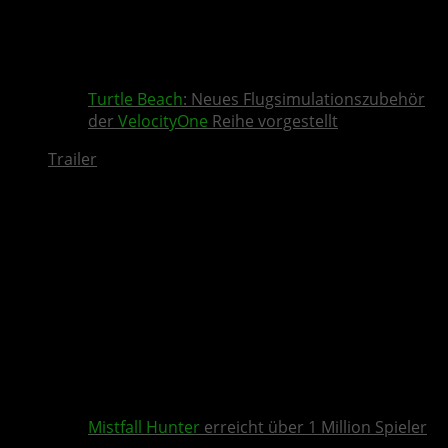
Turtle Beach
: Neues Flugsimulationszubehör
der
VelocityOne
Reihe vorgestellt
Trailer
Mistfall Hunter
erreicht über 1 Million Spieler