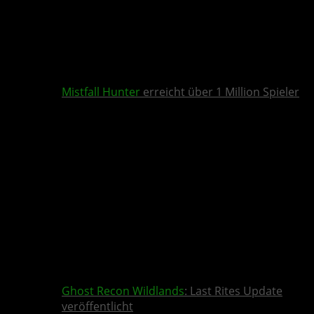
Mistfall Hunter
erreicht über 1 Million Spieler
Ghost Recon Wildlands
: Last Rites Update
veröffentlicht