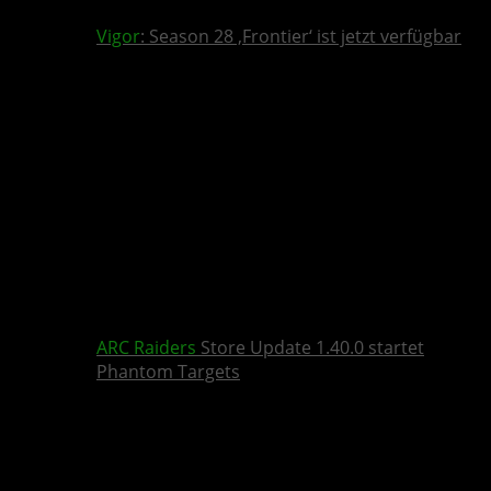
Vigor
: Season 28 ‚Frontier‘ ist jetzt verfügbar
ARC Raiders
Store Update 1.40.0 startet
Phantom Targets