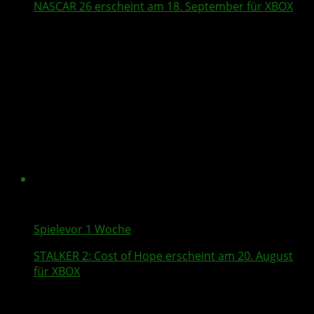
NASCAR 26
erscheint am 18. September für XBOX
Spiele
vor 1 Woche
STALKER 2
: Cost of Hope erscheint am 20. August
für XBOX