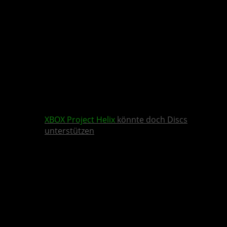
XBOX
Project Helix
könnte doch Discs
unterstützen