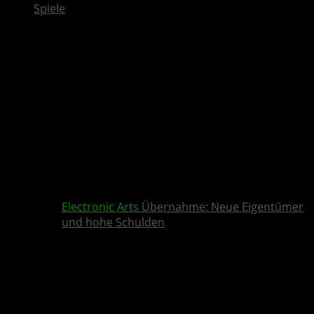
Spiele
Electronic Arts
Übernahme: Neue Eigentümer
und hohe Schulden