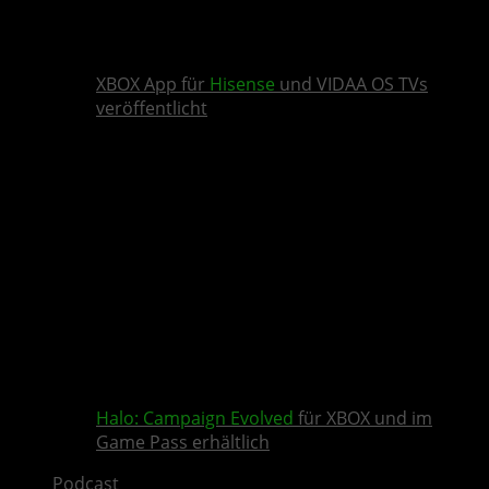
XBOX App für
Hisense
und VIDAA OS TVs
veröffentlicht
Halo: Campaign Evolved
für XBOX und im
Game Pass erhältlich
Podcast