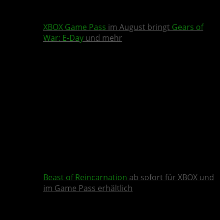
XBOX Game Pass
im August bringt
Gears of
War: E-Day
und mehr
Beast of Reincarnation
ab sofort für XBOX und
im Game Pass erhältlich