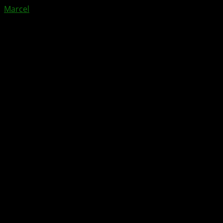
Marcel