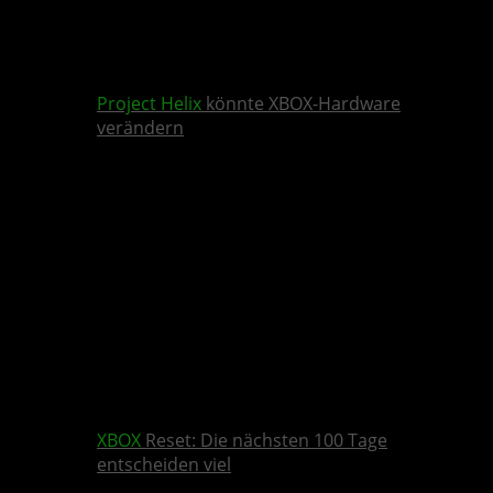
Project Helix
könnte XBOX-Hardware
verändern
XBOX
Reset: Die nächsten 100 Tage
entscheiden viel