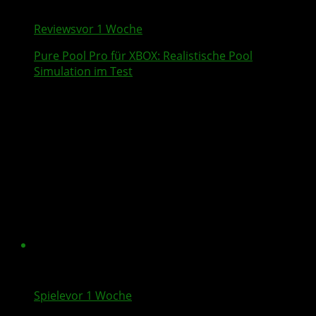
Reviews
vor 1 Woche
Pure Pool Pro
für XBOX: Realistische Pool
Simulation im Test
Spiele
vor 1 Woche