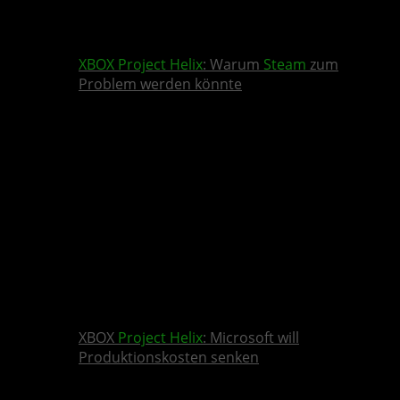
XBOX
Project Helix
: Warum
Steam
zum
Problem werden könnte
XBOX
Project Helix
: Microsoft will
Produktionskosten senken