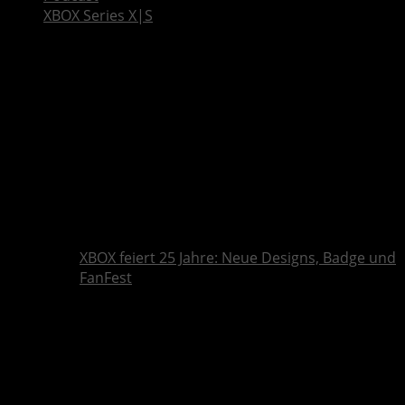
XBOX Series X|S
XBOX feiert 25 Jahre: Neue Designs, Badge und
FanFest