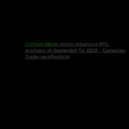
Crimson Moon
: Action-Adventure-RPG
erscheint im September für XBOX – Gameplay-
Trailer veröffentlicht