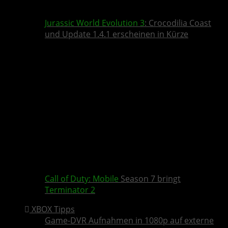
Jurassic World Evolution 3
: Crocodilia Coast
und Update 1.4.1 erscheinen in Kürze
Call of Duty: Mobile
Season 7 bringt
Terminator 2
XBOX Tipps
Game-DVR Aufnahmen in 1080p auf externe