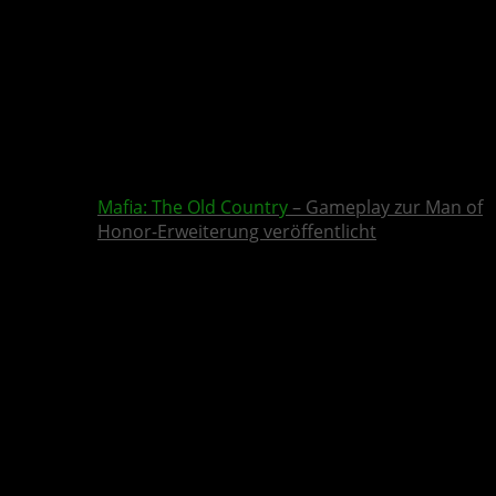
Mafia: The Old Country
– Gameplay zur Man of
Honor-Erweiterung veröffentlicht