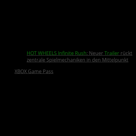
HOT WHEELS Infinite Rush
: Neuer
Trailer
rückt
zentrale Spielmechaniken in den Mittelpunkt
XBOX Game Pass