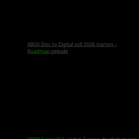
XBOX Disc to Digital soll 2026 starten –
Roadmap
geleakt