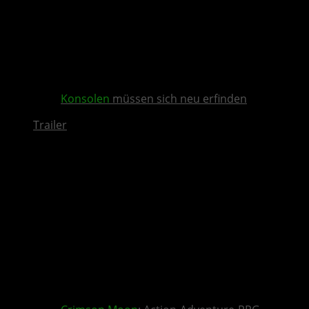
Konsolen
müssen sich neu erfinden
Trailer