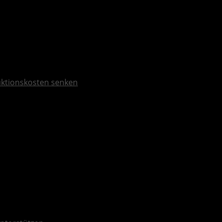
duktionskosten senken