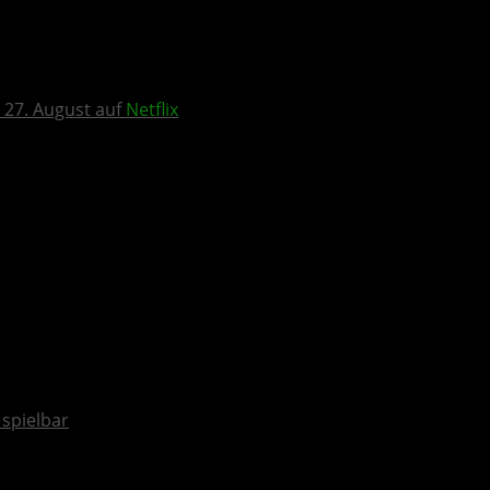
 27. August auf
Netflix
spielbar