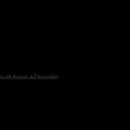
os im August auf Konsolen