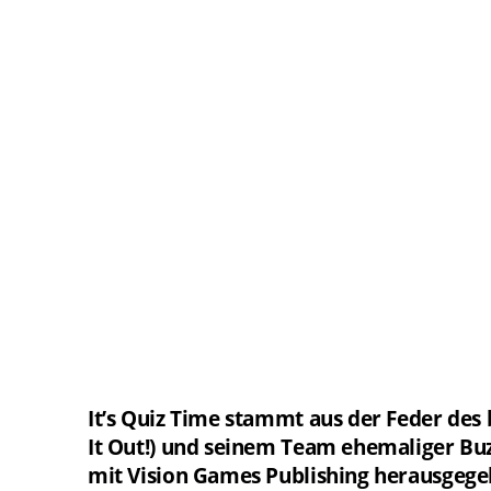
It’s Quiz Time stammt aus der Feder des b
It Out!) und seinem Team ehemaliger Buz
mit Vision Games Publishing herausgege