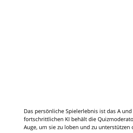
Das persönliche Spielerlebnis ist das A un
fortschrittlichen KI behält die Quizmoderat
Auge, um sie zu loben und zu unterstützen 