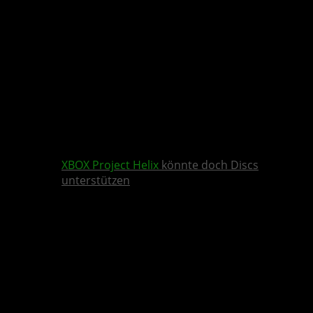
XBOX
Project Helix
könnte doch Discs
unterstützen