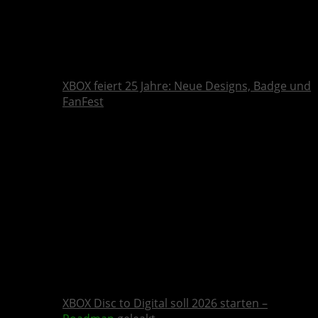
XBOX feiert 25 Jahre: Neue Designs, Badge und
FanFest
XBOX Disc to Digital soll 2026 starten –