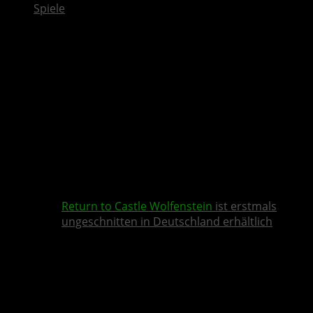
Spiele
Return to Castle Wolfenstein
ist erstmals
ungeschnitten in Deutschland erhältlich