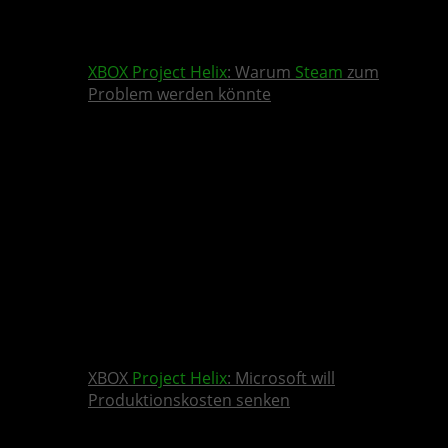
XBOX
Project Helix
: Warum
Steam
zum
Problem werden könnte
XBOX
Project Helix
: Microsoft will
Produktionskosten senken