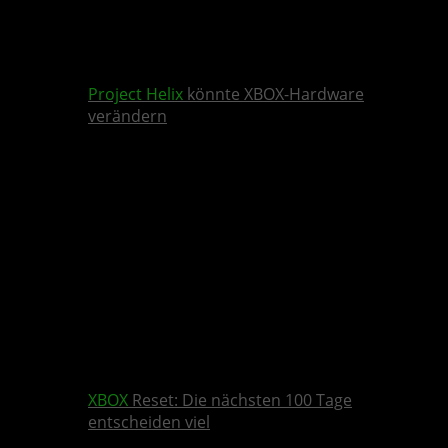
Project Helix
könnte XBOX-Hardware
verändern
XBOX
Reset: Die nächsten 100 Tage
entscheiden viel