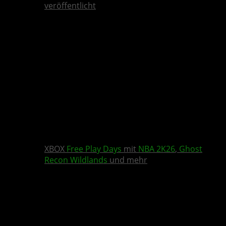
veröffentlicht
XBOX
Free Play Days
mit
NBA 2K26
,
Ghost
Recon Wildlands
und mehr