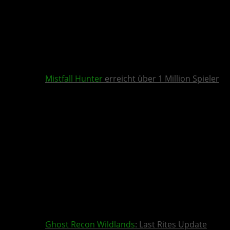
Mistfall Hunter
erreicht über 1 Million Spieler
Ghost Recon Wildlands
: Last Rites Update