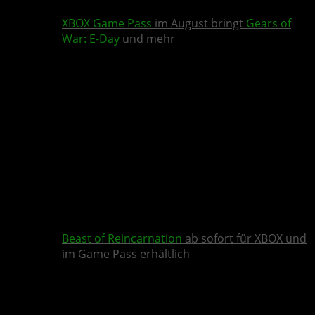
XBOX Game Pass
im August bringt
Gears of
War: E-Day
und mehr
Beast of Reincarnation
ab sofort für XBOX und
im Game Pass erhältlich