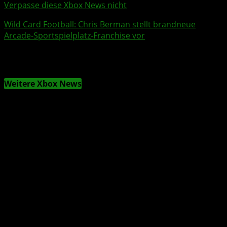
Verpasse diese Xbox News nicht
Wild Card Football: Chris Berman stellt brandneue
Arcade-Sportspielplatz-Franchise vor
Weitere Xbox News