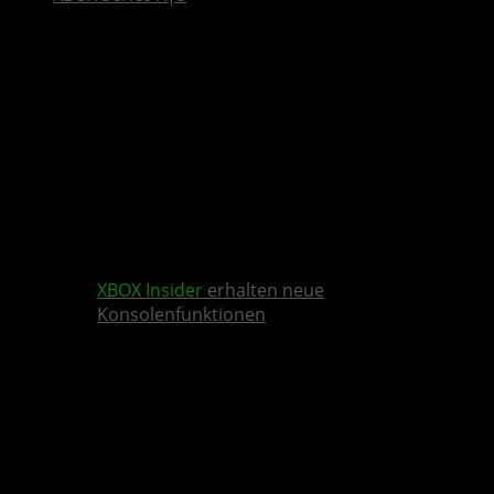
XBOX Insider
erhalten neue
Konsolenfunktionen