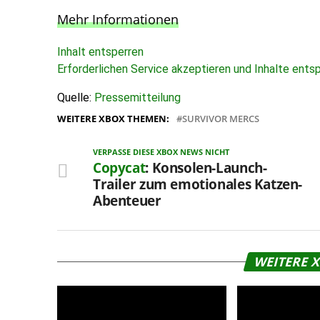
Mehr Informationen
Inhalt entsperren
Erforderlichen Service akzeptieren und Inhalte ents
Quelle:
Pressemitteilung
WEITERE XBOX THEMEN:
SURVIVOR MERCS
VERPASSE DIESE XBOX NEWS NICHT
Copycat
: Konsolen-Launch-
Trailer zum emotionales Katzen-
Abenteuer
WEITERE 