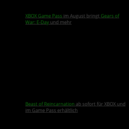
XBOX Game Pass
im August bringt
Gears of
War: E-Day
und mehr
Beast of Reincarnation
ab sofort für XBOX und
im Game Pass erhältlich