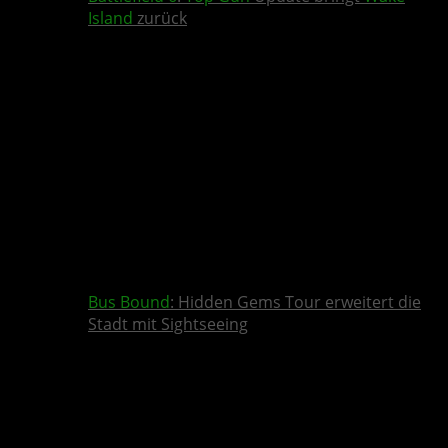
Island
zurück
Bus Bound
: Hidden Gems Tour erweitert die
Stadt mit Sightseeing