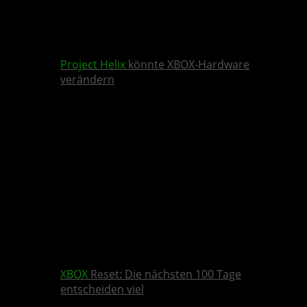
Project Helix
könnte XBOX-Hardware
verändern
XBOX
Reset: Die nächsten 100 Tage
entscheiden viel