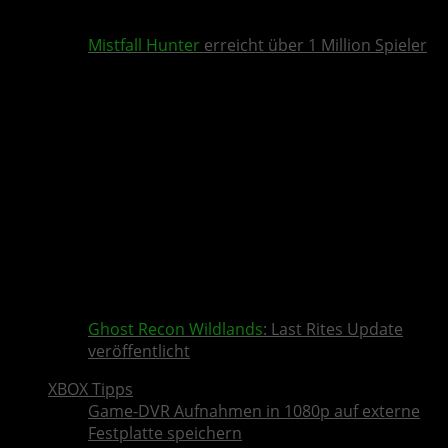
Mistfall Hunter
erreicht über 1 Million Spieler
Ghost Recon Wildlands
: Last Rites Update
veröffentlicht
XBOX Tipps
Game-DVR Aufnahmen in 1080p auf externe
Festplatte speichern