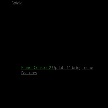
Spiele
Planet Coaster 2
Update 11 bringt neue
Features