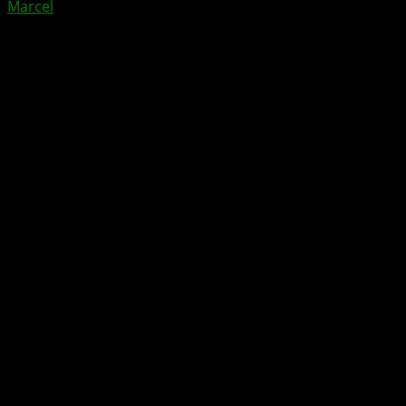
Marcel