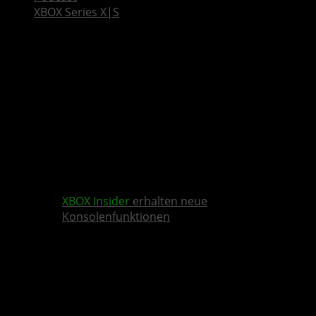
XBOX Series X|S
XBOX Insider
erhalten neue
Konsolenfunktionen