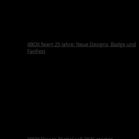
XBOX feiert 25 Jahre: Neue Designs, Badge und
FanFest