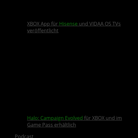
XBOX App für
Hisense
und VIDAA OS TVs
veröffentlicht
Halo: Campaign Evolved
für XBOX und im
Game Pass erhältlich
Podcast