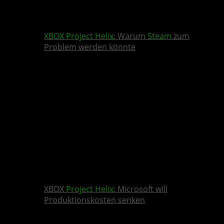
XBOX
Project Helix
: Warum
Steam
zum
Problem werden könnte
XBOX
Project Helix
: Microsoft will
Produktionskosten senken