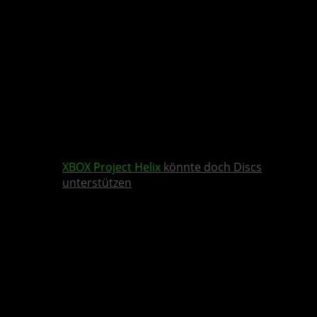
XBOX
Project Helix
könnte doch Discs
unterstützen