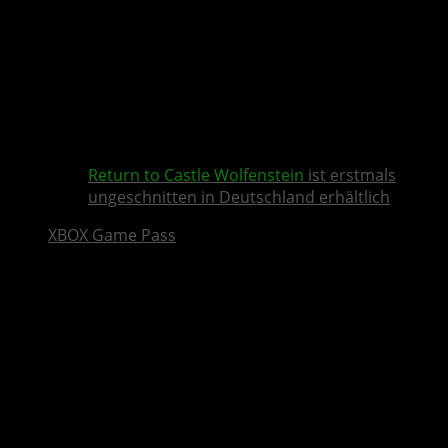
Return to Castle Wolfenstein
ist erstmals
ungeschnitten in Deutschland erhältlich
XBOX Game Pass