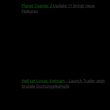
Planet Coaster 2
Update 11 bringt neue
Features
Hell Let Loose: Vietnam
– Launch Trailer zeigt
brutale Dschungelkämpfe