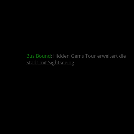
Bus Bound
: Hidden Gems Tour erweitert die
Stadt mit Sightseeing