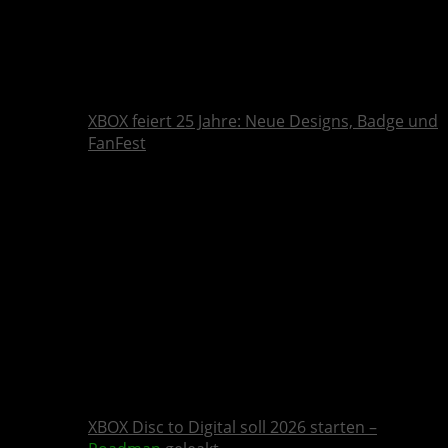
XBOX feiert 25 Jahre: Neue Designs, Badge und
FanFest
XBOX Disc to Digital soll 2026 starten –