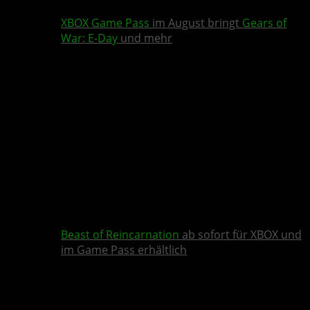
XBOX Game Pass
im August bringt
Gears of
War: E-Day
und mehr
Beast of Reincarnation
ab sofort für XBOX und
im Game Pass erhältlich