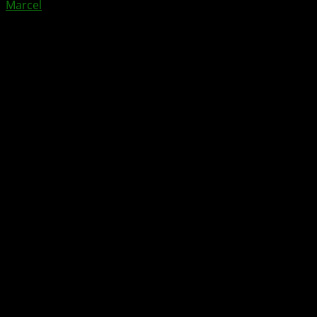
Marcel