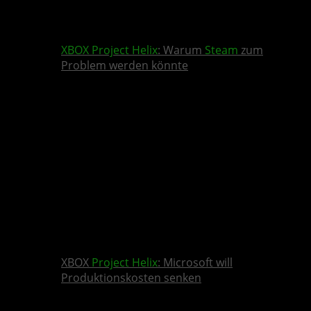
XBOX
Project Helix
: Warum
Steam
zum
Problem werden könnte
XBOX
Project Helix
: Microsoft will
Produktionskosten senken