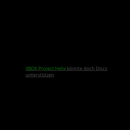
XBOX
Project Helix
könnte doch Discs
unterstützen