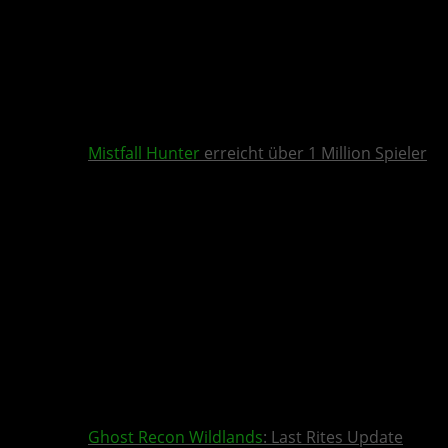
Mistfall Hunter
erreicht über 1 Million Spieler
Ghost Recon Wildlands
: Last Rites Update