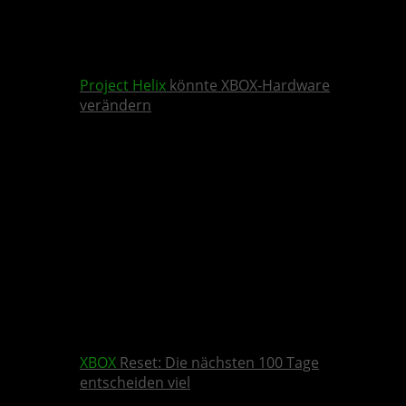
Project Helix
könnte XBOX-Hardware
verändern
XBOX
Reset: Die nächsten 100 Tage
entscheiden viel