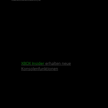
XBOX Insider
erhalten neue
Konsolenfunktionen