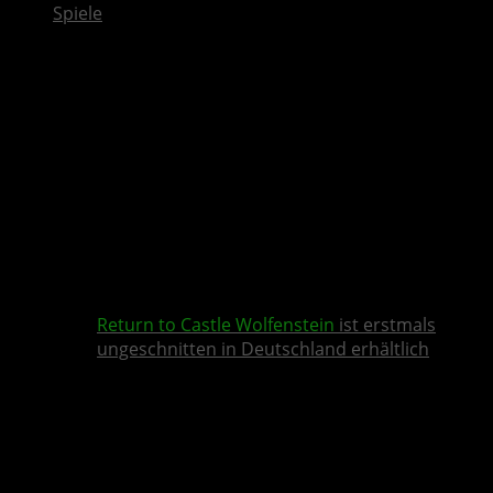
Spiele
Return to Castle Wolfenstein
ist erstmals
ungeschnitten in Deutschland erhältlich