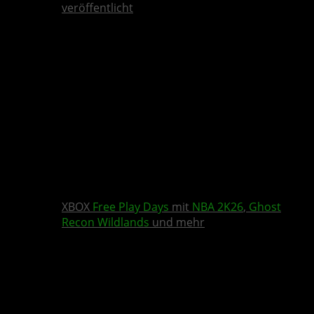
veröffentlicht
XBOX
Free Play Days
mit
NBA 2K26
,
Ghost
Recon Wildlands
und mehr