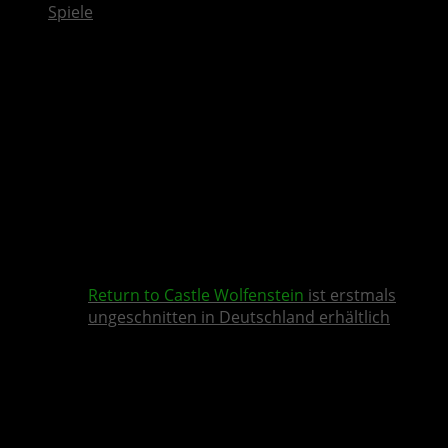
Spiele
Return to Castle Wolfenstein
ist erstmals
ungeschnitten in Deutschland erhältlich