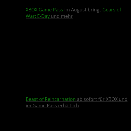
XBOX Game Pass
im August bringt
Gears of
War: E-Day
und mehr
Beast of Reincarnation
ab sofort für XBOX und
im Game Pass erhältlich