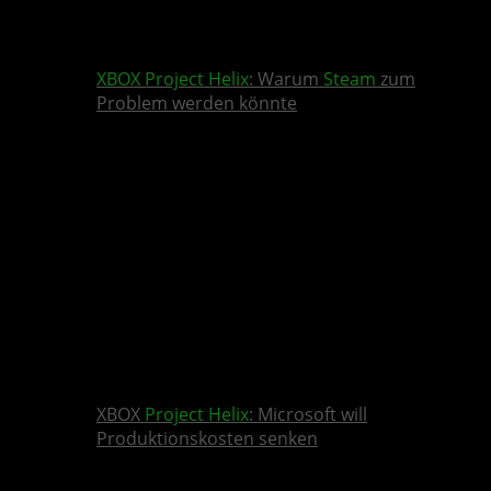
XBOX
Project Helix
: Warum
Steam
zum
Problem werden könnte
XBOX
Project Helix
: Microsoft will
Produktionskosten senken