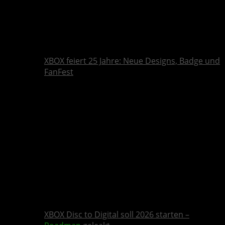
XBOX feiert 25 Jahre: Neue Designs, Badge und
FanFest
XBOX Disc to Digital soll 2026 starten –