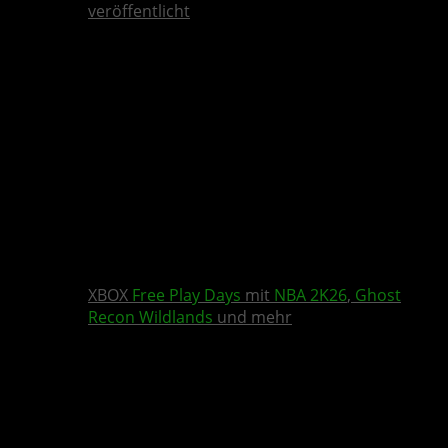
veröffentlicht
XBOX
Free Play Days
mit
NBA 2K26
,
Ghost
Recon Wildlands
und mehr