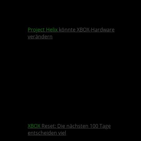
Project Helix
könnte XBOX-Hardware
verändern
XBOX
Reset: Die nächsten 100 Tage
entscheiden viel