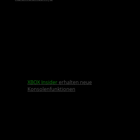
XBOX Insider
erhalten neue
Konsolenfunktionen