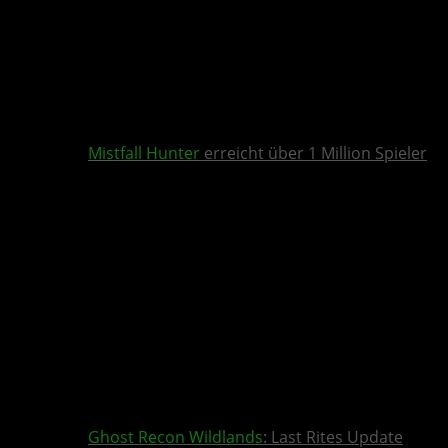
Mistfall Hunter
erreicht über 1 Million Spieler
Ghost Recon Wildlands
: Last Rites Update