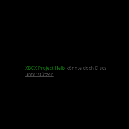
XBOX
Project Helix
könnte doch Discs
unterstützen