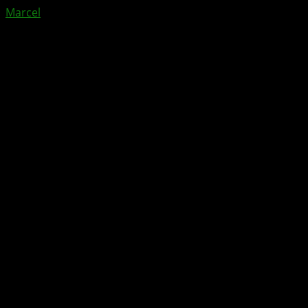
Marcel