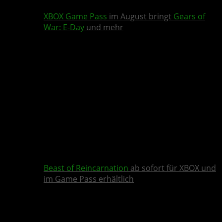
XBOX Game Pass
im August bringt
Gears of
War: E-Day
und mehr
Beast of Reincarnation
ab sofort für XBOX und
im Game Pass erhältlich