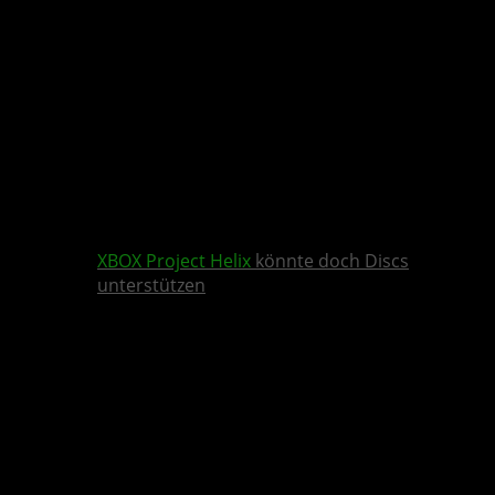
XBOX
Project Helix
könnte doch Discs
unterstützen