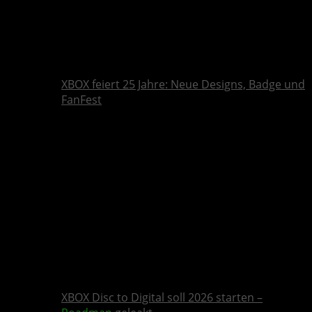
XBOX feiert 25 Jahre: Neue Designs, Badge und
FanFest
XBOX Disc to Digital soll 2026 starten –