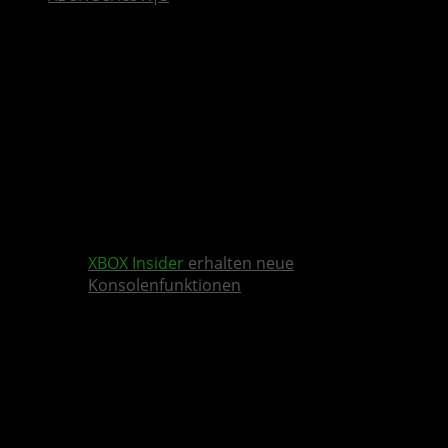
XBOX Insider
erhalten neue
Konsolenfunktionen