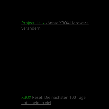
Project Helix
könnte XBOX-Hardware
verändern
XBOX
Reset: Die nächsten 100 Tage
entscheiden viel