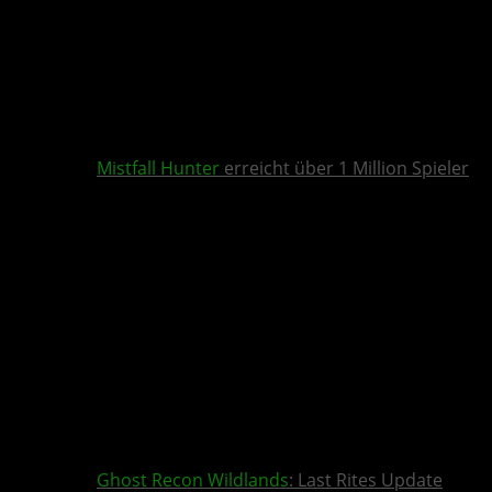
Mistfall Hunter
erreicht über 1 Million Spieler
Ghost Recon Wildlands
: Last Rites Update