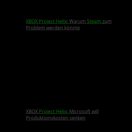
XBOX
Project Helix
: Warum
Steam
zum
Problem werden könnte
XBOX
Project Helix
: Microsoft will
Produktionskosten senken