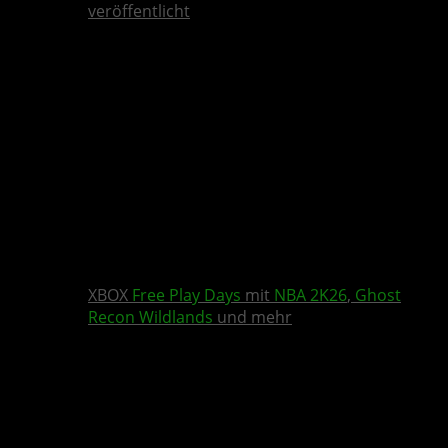
veröffentlicht
XBOX
Free Play Days
mit
NBA 2K26
,
Ghost
Recon Wildlands
und mehr