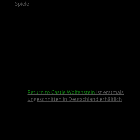
Spiele
Return to Castle Wolfenstein
ist erstmals
ungeschnitten in Deutschland erhältlich