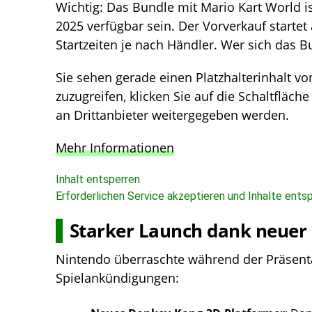
Wichtig: Das Bundle mit Mario Kart World i
2025 verfügbar sein. Der Vorverkauf starte
Startzeiten je nach Händler. Wer sich das Bun
Sie sehen gerade einen Platzhalterinhalt v
zuzugreifen, klicken Sie auf die Schaltfläch
an Drittanbieter weitergegeben werden.
Mehr Informationen
Inhalt entsperren
Erforderlichen Service akzeptieren und Inhalte ents
Starker Launch dank neuer 
Nintendo überraschte während der Präsent
Spielankündigungen: