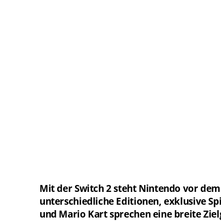
Mit der Switch 2 steht Nintendo vor dem
unterschiedliche Editionen, exklusive S
und Mario Kart sprechen eine breite Zie