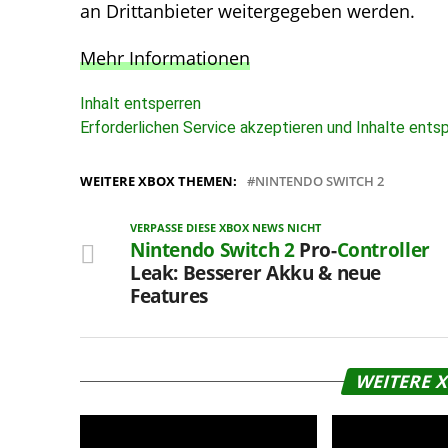
an Drittanbieter weitergegeben werden.
Mehr Informationen
Inhalt entsperren
Erforderlichen Service akzeptieren und Inhalte ents
WEITERE XBOX THEMEN:
NINTENDO SWITCH 2
VERPASSE DIESE XBOX NEWS NICHT
Nintendo Switch 2
Pro-
Controller
Leak: Besserer Akku & neue
Features
WEITERE 