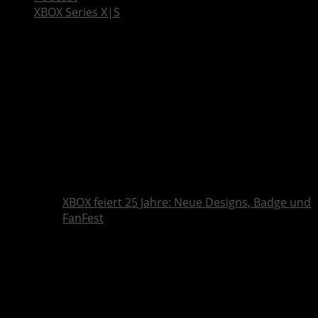
XBOX Series X|S
XBOX feiert 25 Jahre: Neue Designs, Badge und
FanFest