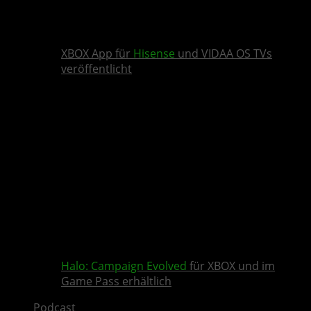
XBOX App für
Hisense
und VIDAA OS TVs
veröffentlicht
Halo: Campaign Evolved
für XBOX und im
Game Pass erhältlich
Podcast