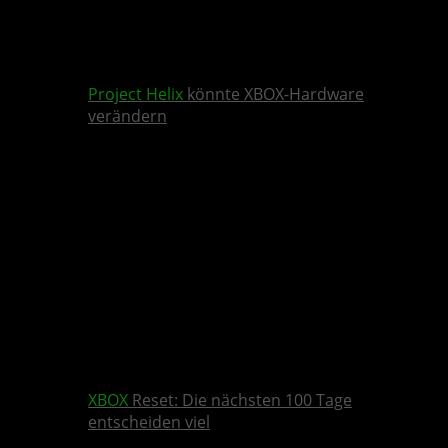
Project Helix
könnte XBOX-Hardware
verändern
XBOX
Reset: Die nächsten 100 Tage
entscheiden viel