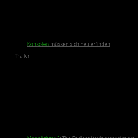
Konsolen
müssen sich neu erfinden
Trailer