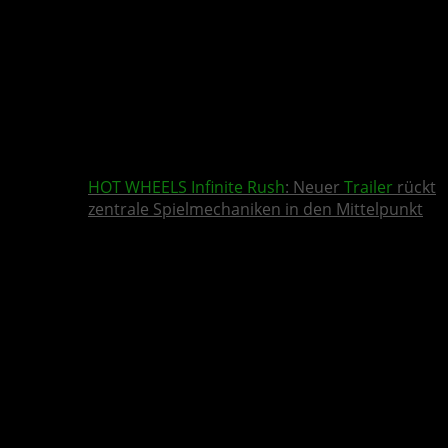
HOT WHEELS Infinite Rush
: Neuer
Trailer
rückt
zentrale Spielmechaniken in den Mittelpunkt