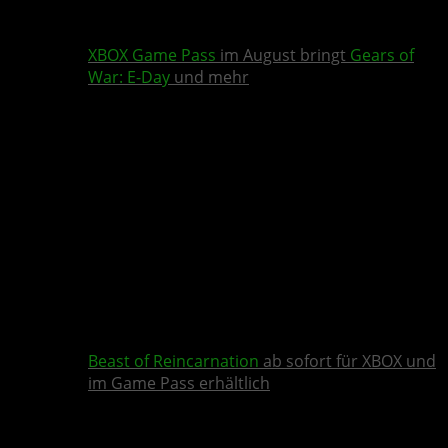
XBOX Game Pass
im August bringt
Gears of
War: E-Day
und mehr
Beast of Reincarnation
ab sofort für XBOX und
im Game Pass erhältlich