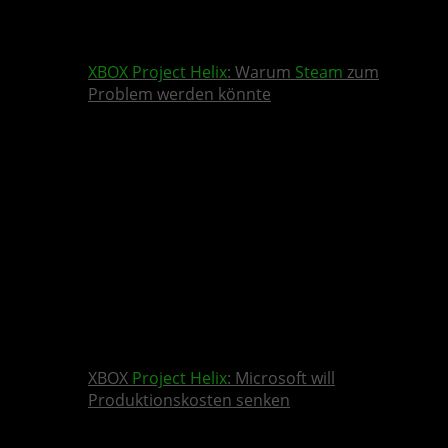
XBOX
Project Helix
: Warum
Steam
zum
Problem werden könnte
XBOX
Project Helix
: Microsoft will
Produktionskosten senken