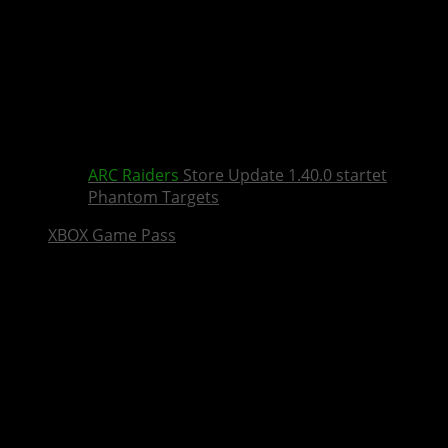
ARC Raiders
Store Update 1.40.0 startet
Phantom Targets
XBOX Game Pass