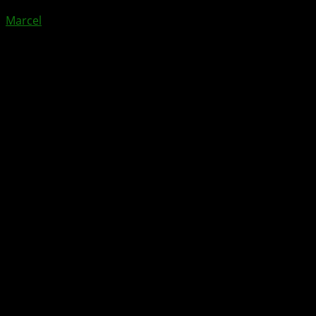
Marcel