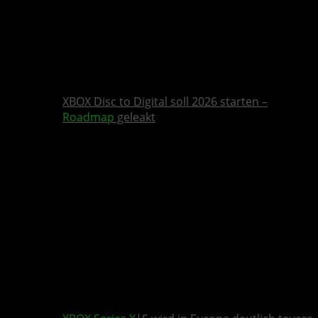
XBOX Disc to Digital soll 2026 starten –
Roadmap
geleakt