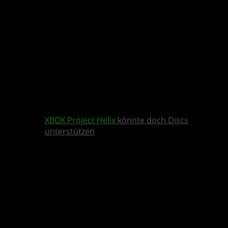
XBOX
Project Helix
könnte doch Discs
unterstützen