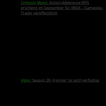
Crimson Moon
: Action-Adventure-RPG
erscheint im September für XBOX – Gameplay-
Trailer veröffentlicht
Vigor
: Season 28 ‚Frontier‘ ist jetzt verfügbar