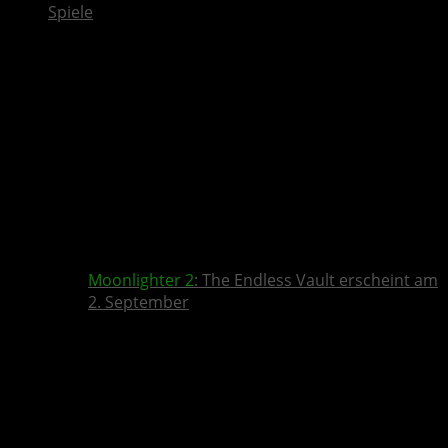
Spiele
Moonlighter 2
: The Endless Vault erscheint am
2. September