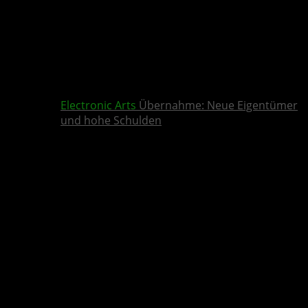
Electronic Arts
Übernahme: Neue Eigentümer
und hohe Schulden