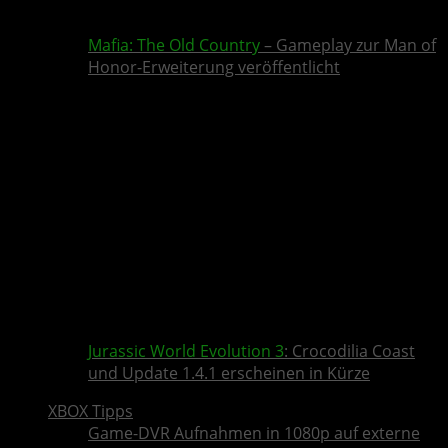
Mafia: The Old Country
– Gameplay zur Man of
Honor-Erweiterung veröffentlicht
Jurassic World Evolution 3
: Crocodilia Coast
und Update 1.4.1 erscheinen in Kürze
XBOX Tipps
Game-DVR Aufnahmen in 1080p auf externe