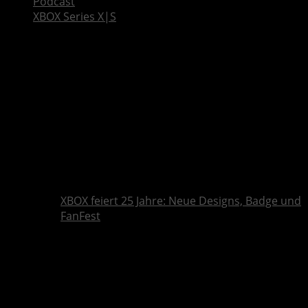
Podcast
XBOX Series X|S
XBOX feiert 25 Jahre: Neue Designs, Badge und
FanFest