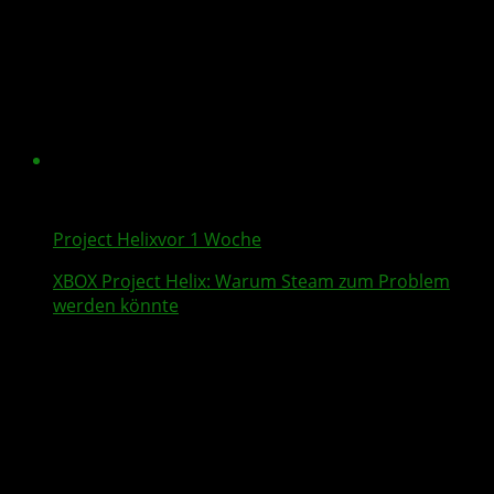
Project Helix
vor 1 Woche
XBOX
Project Helix
: Warum
Steam
zum Problem
werden könnte