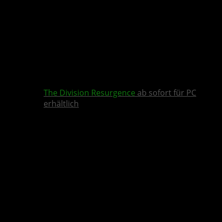
The Division Resurgence
ab sofort für PC
erhältlich