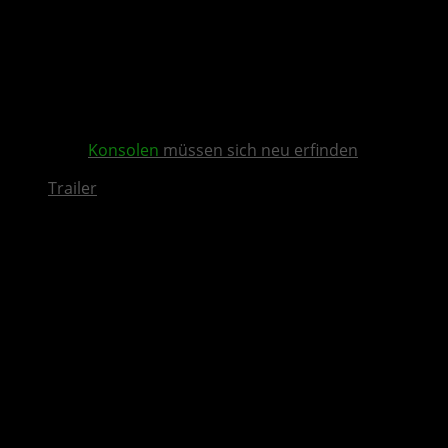
Konsolen
müssen sich neu erfinden
Trailer