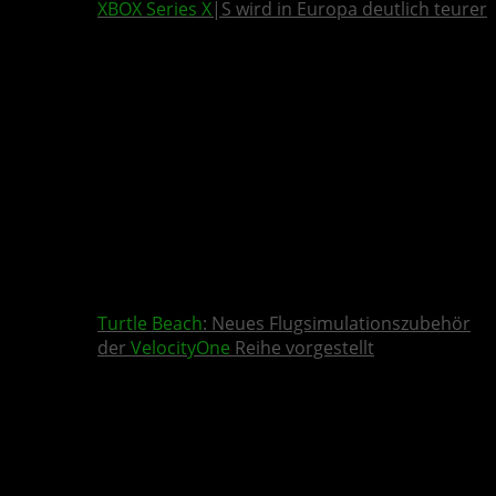
XBOX Series X
|S wird in Europa deutlich teurer
Turtle Beach
: Neues Flugsimulationszubehör
der
VelocityOne
Reihe vorgestellt