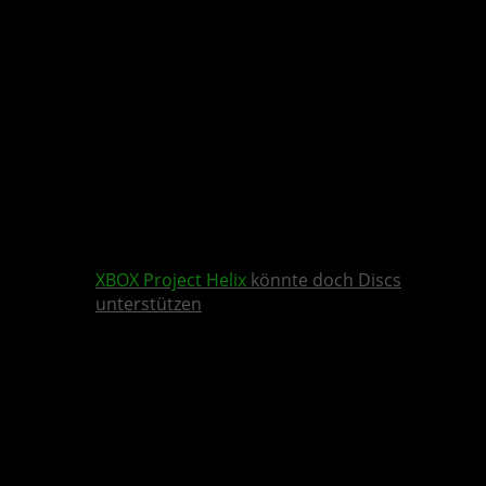
XBOX
Project Helix
könnte doch Discs
unterstützen