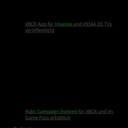
XBOX App für
Hisense
und VIDAA OS TVs
veröffentlicht
Halo: Campaign Evolved
für XBOX und im
Game Pass erhältlich