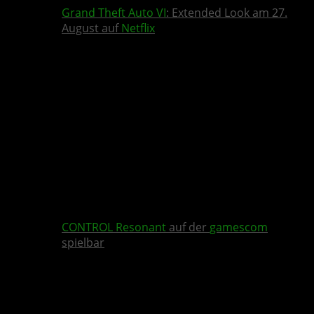
Grand Theft Auto VI
: Extended Look am 27.
August auf
Netflix
CONTROL Resonant
auf der
gamescom
spielbar