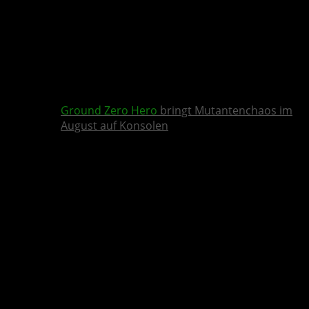
Ground Zero Hero
bringt Mutantenchaos im
August auf Konsolen