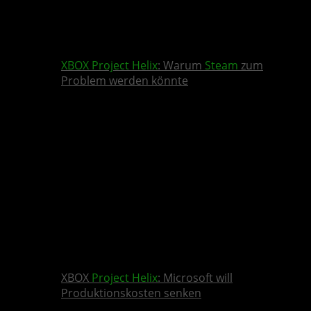
XBOX
Project Helix
: Warum
Steam
zum
Problem werden könnte
XBOX
Project Helix
: Microsoft will
Produktionskosten senken