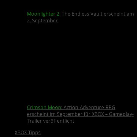
Moonlighter 2
: The Endless Vault erscheint am
2. September
Crimson Moon
: Action-Adventure-RPG
erscheint im September für XBOX – Gameplay-
Trailer veröffentlicht
XBOX Tipps