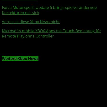
Forza Motorsport
: Update 5 bringt spielverändernde
Korrekturen mit sich
Verpasse diese Xbox News nicht
Microsofts mobile XBOX-Apps mit Touch-Bedienung für
Remote Play ohne Controller
Weitere Xbox News