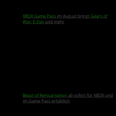
XBOX Game Pass
im August bringt
Gears of
War: E-Day
und mehr
Beast of Reincarnation
ab sofort für XBOX und
im Game Pass erhältlich