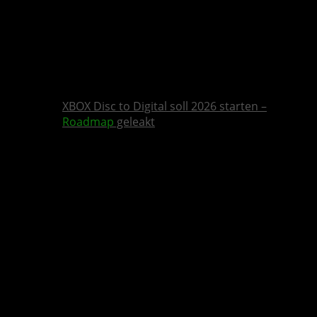
XBOX Disc to Digital soll 2026 starten –
Roadmap
geleakt