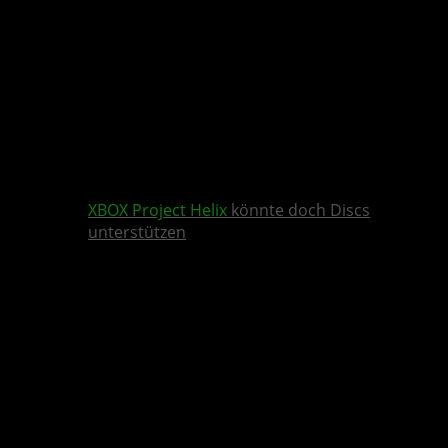
XBOX
Project Helix
könnte doch Discs
unterstützen