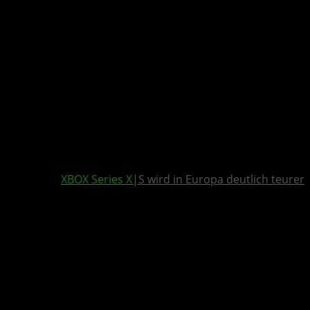
XBOX Series X
|S wird in Europa deutlich teurer