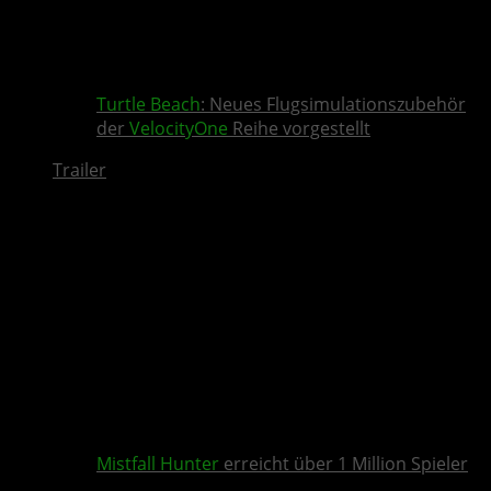
Turtle Beach
: Neues Flugsimulationszubehör
der
VelocityOne
Reihe vorgestellt
Trailer
Mistfall Hunter
erreicht über 1 Million Spieler