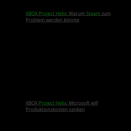
XBOX
Project Helix
: Warum
Steam
zum
Problem werden könnte
XBOX
Project Helix
: Microsoft will
Produktionskosten senken