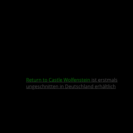
Return to Castle Wolfenstein
ist erstmals
ungeschnitten in Deutschland erhältlich