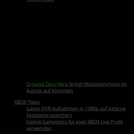
Ground Zero Hero
bringt Mutantenchaos im
August auf Konsolen
XBOX Tipps
Game-DVR Aufnahmen in 1080p auf externe
Festplatte speichern
Eigene Gamerpics für euer XBOX Live Profil
verwenden