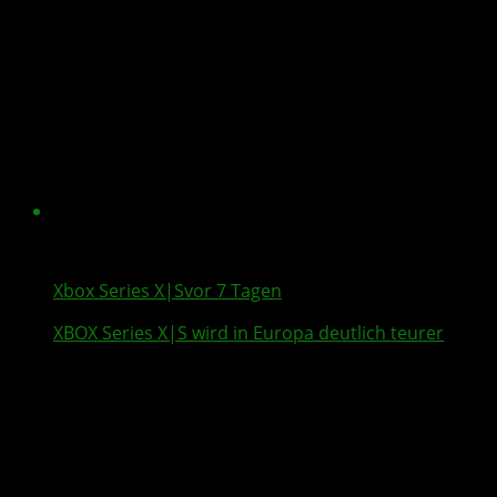
Xbox Series X|S
vor 7 Tagen
XBOX Series X
|S wird in Europa deutlich teurer