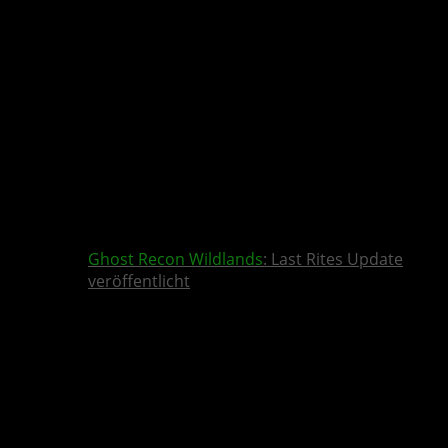
Ghost Recon Wildlands
: Last Rites Update
veröffentlicht