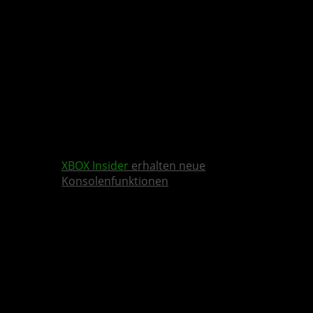
XBOX Insider
erhalten neue
Konsolenfunktionen