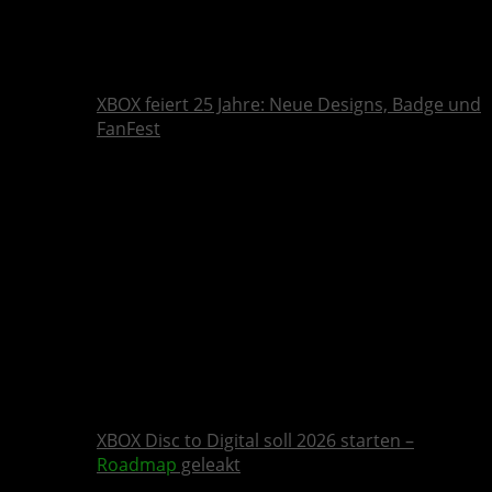
XBOX feiert 25 Jahre: Neue Designs, Badge und
FanFest
XBOX Disc to Digital soll 2026 starten –
Roadmap
geleakt