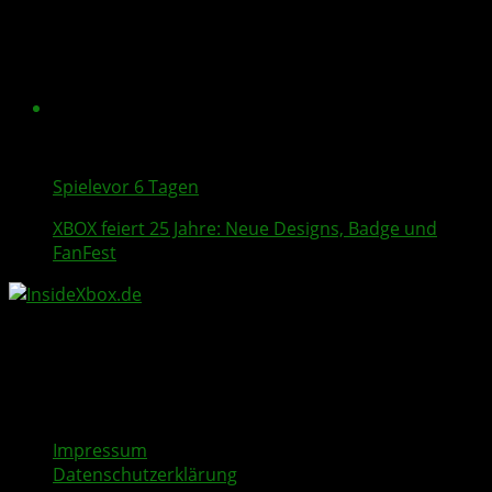
Spiele
vor 6 Tagen
XBOX feiert 25 Jahre: Neue Designs, Badge und
FanFest
Impressum
Datenschutzerklärung