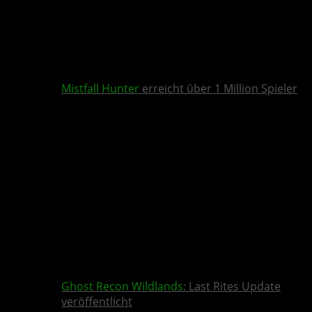
Mistfall Hunter
erreicht über 1 Million Spieler
Ghost Recon Wildlands
: Last Rites Update
veröffentlicht