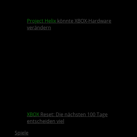
Project Helix
könnte XBOX-Hardware
verändern
XBOX
Reset: Die nächsten 100 Tage
entscheiden viel
Spiele