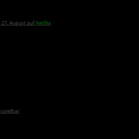
 27. August auf
Netflix
spielbar