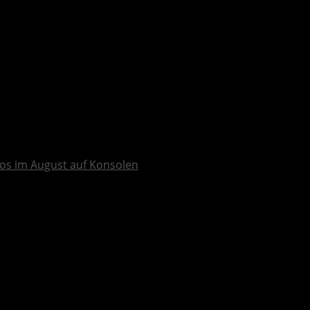
os im August auf Konsolen