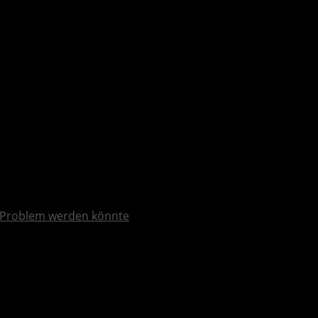
Problem werden könnte