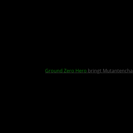
Ground Zero Hero
bringt Mutantencha