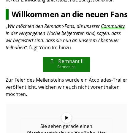
Willkommen an die neuen Fans
„Wir möchten den Remnant-Fans, die unserer
Community
in der vergangenen Woche beigetreten sind, sagen, dass
wir begeistert sind, dass sie nun an unserem Abenteuer
teilhaben“
, fügt Yoon Im hinzu.
Remnant II
Partnerlink
Zur Feier des Meilensteins wurde ein Accolades-Trailer
veröffentlicht, welchen wir euch nicht vorenthalten
möchten.
Sie sehen gerade einen