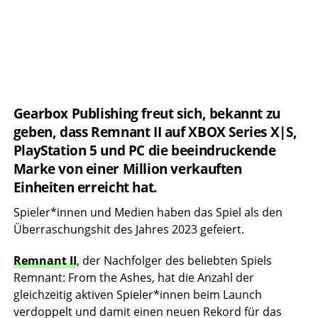
Gearbox Publishing freut sich, bekannt zu
geben, dass Remnant II auf XBOX Series X|S,
PlayStation 5 und PC die beeindruckende
Marke von einer Million verkauften
Einheiten erreicht hat.
Spieler*innen und Medien haben das Spiel als den
Überraschungshit des Jahres 2023 gefeiert.
Remnant II
, der Nachfolger des beliebten Spiels
Remnant: From the Ashes, hat die Anzahl der
gleichzeitig aktiven Spieler*innen beim Launch
verdoppelt und damit einen neuen Rekord für das