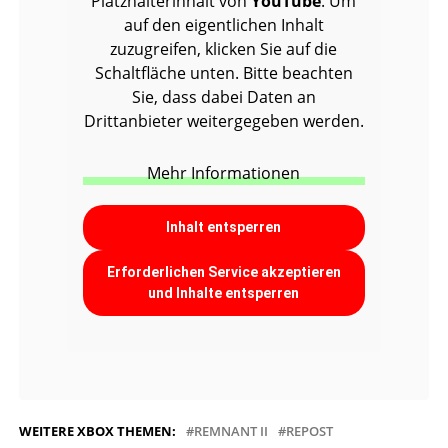
Platzhalterinhalt von
YouTube
. Um
auf den eigentlichen Inhalt
zuzugreifen, klicken Sie auf die
Schaltfläche unten. Bitte beachten
Sie, dass dabei Daten an
Drittanbieter weitergegeben werden.
Mehr Informationen
Inhalt entsperren
Erforderlichen Service akzeptieren
und Inhalte entsperren
WEITERE XBOX THEMEN:
REMNANT II
REPOST