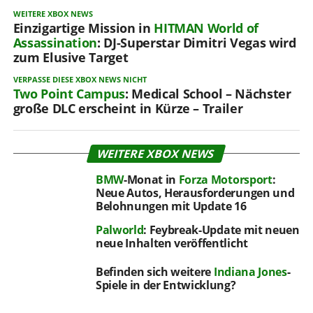
WEITERE XBOX NEWS
Einzigartige Mission in
HITMAN World of
Assassination
: DJ-Superstar Dimitri Vegas wird
zum Elusive Target
VERPASSE DIESE XBOX NEWS NICHT
Two Point Campus
: Medical School – Nächster
große DLC erscheint in Kürze – Trailer
WEITERE XBOX NEWS
BMW
-Monat in
Forza Motorsport
:
Neue Autos, Herausforderungen und
Belohnungen mit Update 16
Palworld
: Feybreak-Update mit neuen
neue Inhalten veröffentlicht
Befinden sich weitere
Indiana Jones
-
Spiele in der Entwicklung?