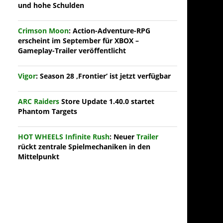
und hohe Schulden
Crimson Moon
: Action-Adventure-RPG
erscheint im September für XBOX –
Gameplay-Trailer veröffentlicht
Vigor
: Season 28 ‚Frontier‘ ist jetzt verfügbar
ARC Raiders
Store Update 1.40.0 startet
Phantom Targets
HOT WHEELS Infinite Rush
: Neuer
Trailer
rückt zentrale Spielmechaniken in den
Mittelpunkt