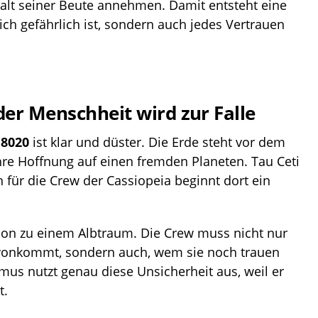
alt seiner Beute annehmen. Damit entsteht eine
ich gefährlich ist, sondern auch jedes Vertrauen
der Menschheit wird zur Falle
 8020
ist klar und düster. Die Erde steht vor dem
hre Hoffnung auf einen fremden Planeten. Tau Ceti
h für die Crew der Cassiopeia beginnt dort ein
ion zu einem Albtraum. Die Crew muss nicht nur
avonkommt, sondern auch, wem sie noch trauen
mus nutzt genau diese Unsicherheit aus, weil er
t.