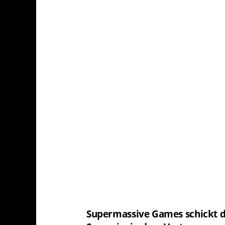
Supermassive Games schickt di