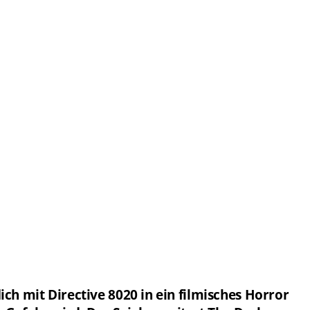
ch mit Directive 8020 in ein filmisches Horror