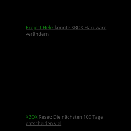
Project Helix
könnte XBOX-Hardware
verändern
XBOX
Reset: Die nächsten 100 Tage
entscheiden viel