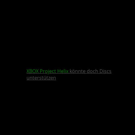
XBOX
Project Helix
könnte doch Discs
unterstützen