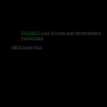
STALKER 2
: Cost of Hope zeigt Kernkraftwerk
Tschernobyl
XBOX Game Pass