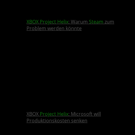
XBOX
Project Helix
: Warum
Steam
zum
Problem werden könnte
XBOX
Project Helix
: Microsoft will
Produktionskosten senken