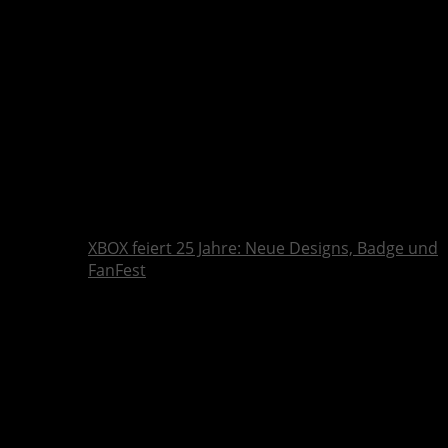
XBOX feiert 25 Jahre: Neue Designs, Badge und
FanFest