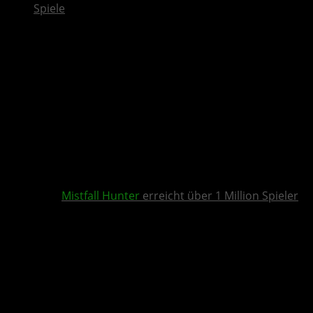
Spiele
Mistfall Hunter
erreicht über 1 Million Spieler