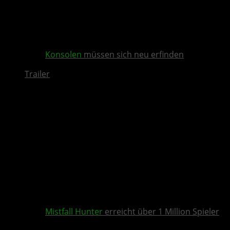
Konsolen
müssen sich neu erfinden
Trailer
Mistfall Hunter
erreicht über 1 Million Spieler