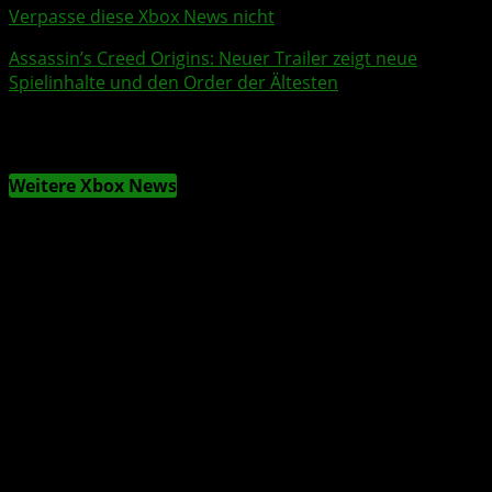
Verpasse diese Xbox News nicht
Assassin’s Creed
Origins
: Neuer
Trailer
zeigt neue
Spielinhalte und den Order der Ältesten
Weitere Xbox News