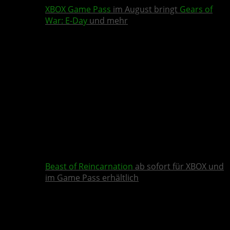
XBOX Game Pass
im August bringt
Gears of
War: E-Day
und mehr
Beast of Reincarnation
ab sofort für XBOX und
im Game Pass erhältlich