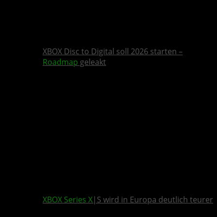
XBOX Disc to Digital soll 2026 starten –
Roadmap
geleakt
XBOX Series X
|S wird in Europa deutlich teurer