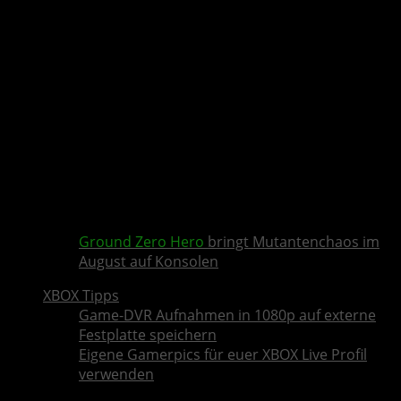
Ground Zero Hero
bringt Mutantenchaos im
August auf Konsolen
XBOX Tipps
Game-DVR Aufnahmen in 1080p auf externe
Festplatte speichern
Eigene Gamerpics für euer XBOX Live Profil
verwenden