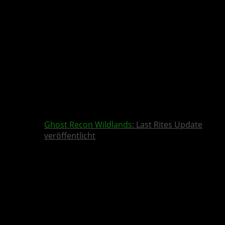
Ghost Recon Wildlands
: Last Rites Update
veröffentlicht