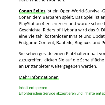
Conan Exiles
ist ein Open-World-Survival-
Conan dem Barbaren spielt. Das Spiel ist a
PlayStation 4 erschienen und wurde schnell
Geschichte. Riders of Hyboria wird das 9. D
eine Vielzahl kostenloser Inhalte und Upda
Endgame-Content, Bauteile, Bugfixes und 
Sie sehen gerade einen Platzhalterinhalt v
zuzugreifen, klicken Sie auf die Schaltfläch
an Drittanbieter weitergegeben werden.
Mehr Informationen
Inhalt entsperren
Erforderlichen Service akzeptieren und Inhalte ents