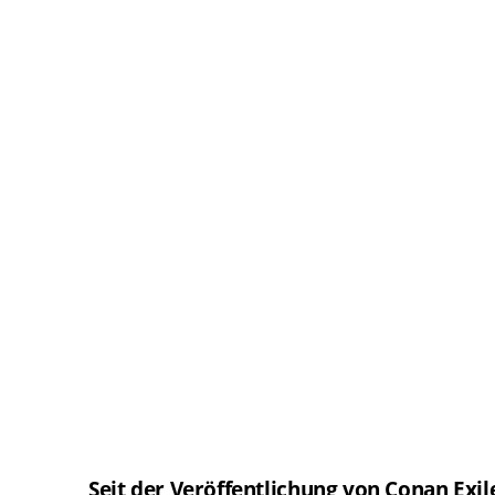
Seit der Veröffentlichung von Conan Exil