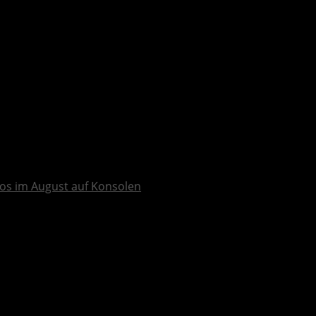
os im August auf Konsolen