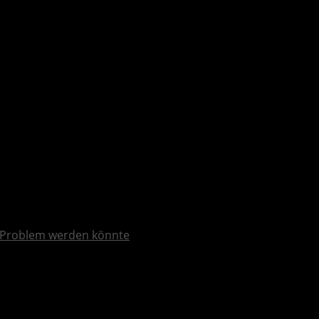
röffentlicht
Problem werden könnte