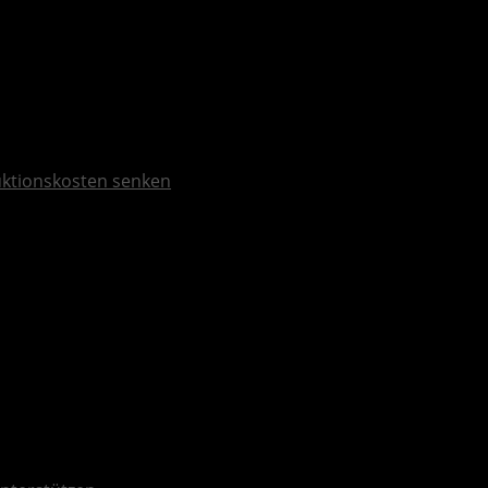
duktionskosten senken