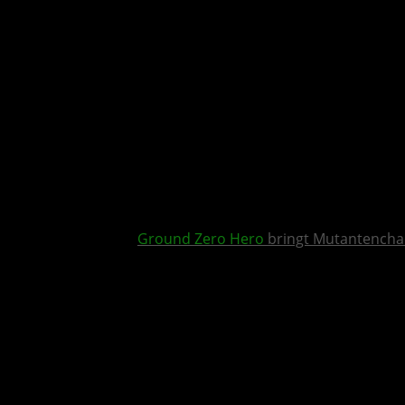
Ground Zero Hero
bringt Mutantencha