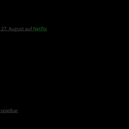
 27. August auf
Netflix
spielbar