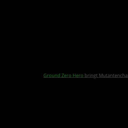
Ground Zero Hero
bringt Mutantencha