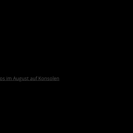
os im August auf Konsolen