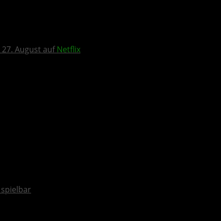
 27. August auf
Netflix
spielbar