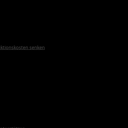
duktionskosten senken