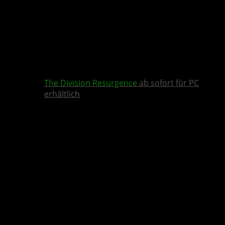
The Division Resurgence
ab sofort für PC
erhältlich