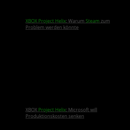
XBOX
Project Helix
: Warum
Steam
zum
Problem werden könnte
XBOX
Project Helix
: Microsoft will
Produktionskosten senken