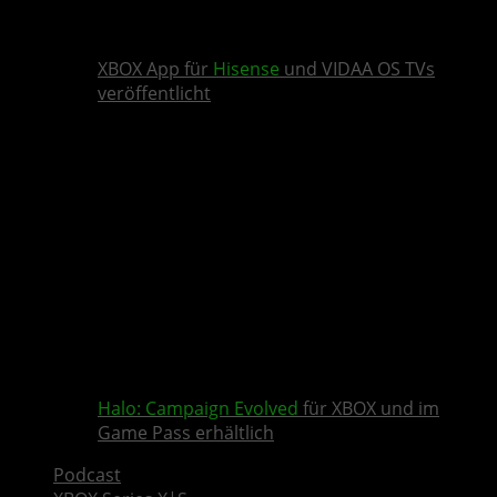
XBOX App für
Hisense
und VIDAA OS TVs
veröffentlicht
Halo: Campaign Evolved
für XBOX und im
Game Pass erhältlich
Podcast