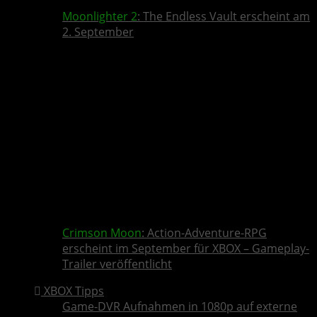
Moonlighter 2
: The Endless Vault erscheint am
2. September
Crimson Moon
: Action-Adventure-RPG
erscheint im September für XBOX – Gameplay-
Trailer veröffentlicht
XBOX Tipps
Game-DVR Aufnahmen in 1080p auf externe