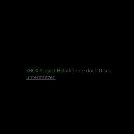
XBOX
Project Helix
könnte doch Discs
unterstützen