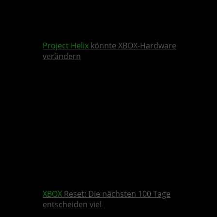
Project Helix
könnte XBOX-Hardware
verändern
XBOX
Reset: Die nächsten 100 Tage
entscheiden viel