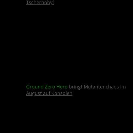
Tschernobyl
Ground Zero Hero
bringt Mutantenchaos im
August auf Konsolen