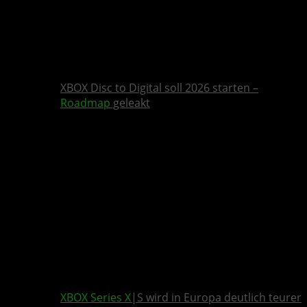
XBOX Disc to Digital soll 2026 starten –
Roadmap
geleakt
XBOX Series X
|S wird in Europa deutlich teurer