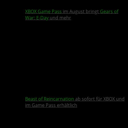
XBOX Game Pass
im August bringt
Gears of
War: E-Day
und mehr
Beast of Reincarnation
ab sofort für XBOX und
im Game Pass erhältlich