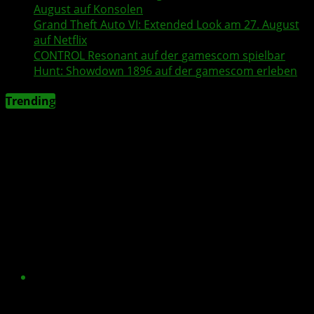
August auf Konsolen
Grand Theft Auto VI
: Extended Look am 27. August
auf
Netflix
CONTROL Resonant
auf der
gamescom
spielbar
Hunt: Showdown 1896
auf der
gamescom
erleben
Trending