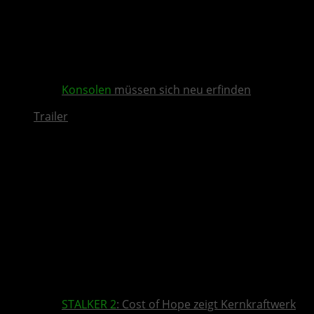
Konsolen
müssen sich neu erfinden
Trailer
STALKER 2
: Cost of Hope zeigt Kernkraftwerk