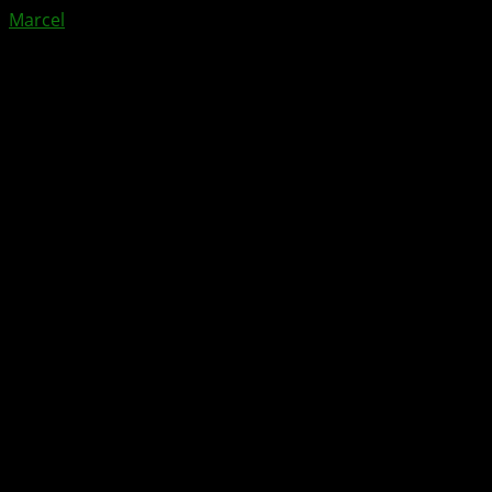
Marcel