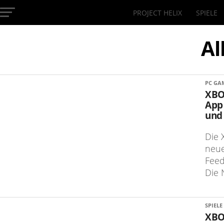
PROJECT HELIX
SPIELE
InsideXbox.de
Al
PC GA
XBO
App
und
Die 
neue
Feed
Die 
SPIELE
XBOX