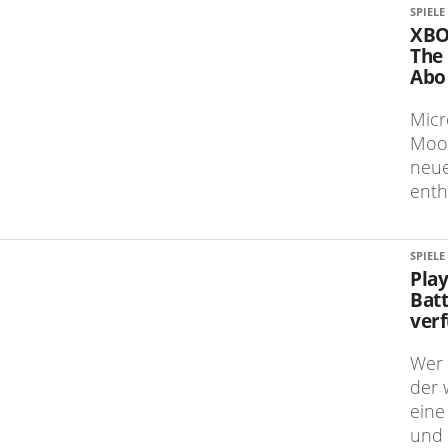
SPIELE
XBO
The
Abo
Micr
Moon
neue
enthü
SPIELE
Pla
Bat
ver
Wer 
der 
eine
und 