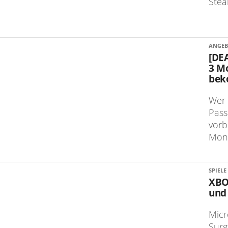
Stea
ANGEB
[DE
3 M
be
Wer 
Pass
vorb
Mona
SPIELE
XBO
und
Micr
Surg