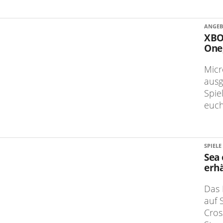
ANGEB
XBO
One
Micr
ausg
Spie
euch
SPIELE
Sea 
erhä
Das 
auf 
Cros