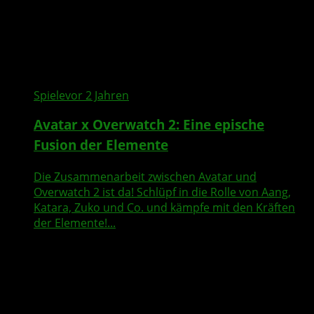
Spiele
vor 2 Jahren
Avatar x Overwatch 2: Eine epische
Fusion der Elemente
Die Zusammenarbeit zwischen Avatar und
Overwatch 2 ist da! Schlüpf in die Rolle von Aang,
Katara, Zuko und Co. und kämpfe mit den Kräften
der Elemente!...