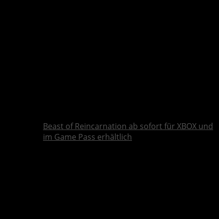
Beast of Reincarnation ab sofort für XBOX und
im Game Pass erhältlich