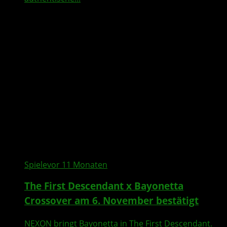
Spiele
vor 11 Monaten
The First Descendant x Bayonetta
Crossover am 6. November bestätigt
NEXON bringt Bayonetta in The First Descendant.