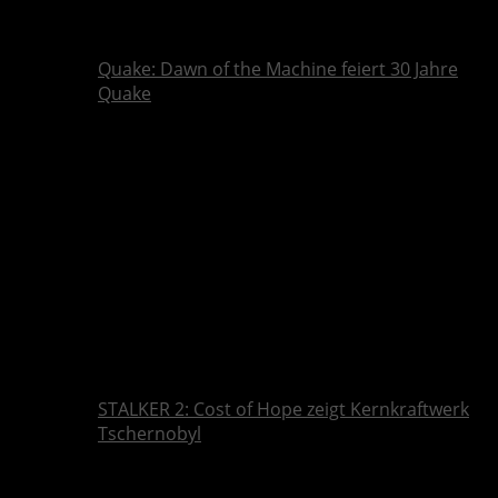
Quake: Dawn of the Machine feiert 30 Jahre
Quake
STALKER 2: Cost of Hope zeigt Kernkraftwerk
Tschernobyl