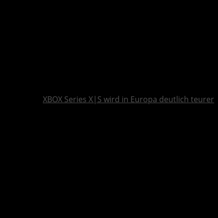
XBOX Series X|S wird in Europa deutlich teurer