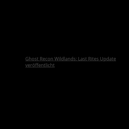
Ghost Recon Wildlands: Last Rites Update
veröffentlicht