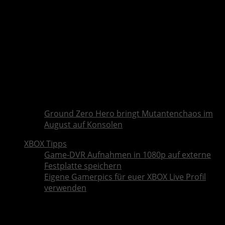
Ground Zero Hero bringt Mutantenchaos im
August auf Konsolen
XBOX Tipps
Game-DVR Aufnahmen in 1080p auf externe
Festplatte speichern
Eigene Gamerpics für euer XBOX Live Profil
verwenden