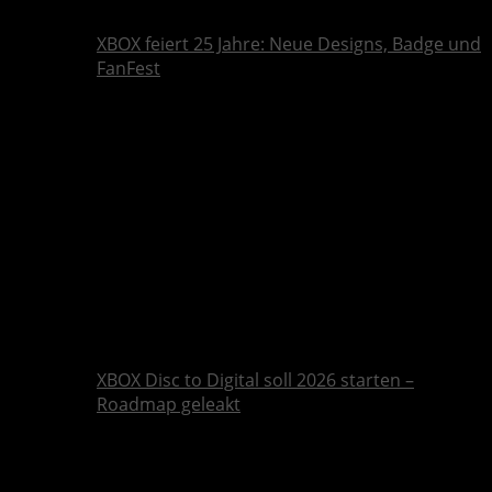
XBOX feiert 25 Jahre: Neue Designs, Badge und
FanFest
XBOX Disc to Digital soll 2026 starten –
Roadmap geleakt