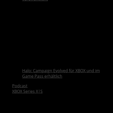
Halo: Campaign Evolved für XBOX und im
Game Pass erhältlich
Podcast
XBOX Series X|S