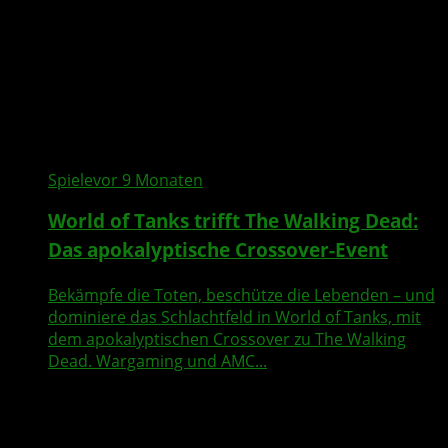
Spiele
vor 9 Monaten
World of Tanks trifft The Walking Dead:
Das apokalyptische Crossover-Event
Bekämpfe die Toten, beschütze die Lebenden – und
dominiere das Schlachtfeld in World of Tanks, mit
dem apokalyptischen Crossover zu The Walking
Dead. Wargaming und AMC...