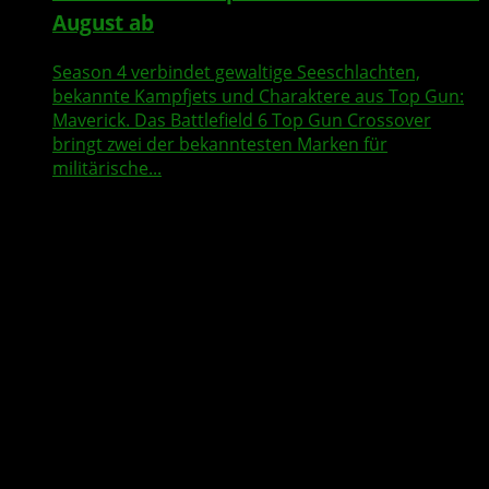
August ab
Season 4 verbindet gewaltige Seeschlachten,
bekannte Kampfjets und Charaktere aus Top Gun:
Maverick. Das Battlefield 6 Top Gun Crossover
bringt zwei der bekanntesten Marken für
militärische...