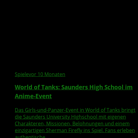
Spiele
vor 10 Monaten
World of Tanks: Saunders High School im
Anime-Event
Das Girls-und-Panzer-Event in World of Tanks bringt
die Saunders University Highschool mit eigenen
Charakteren, Missionen, Belohnungen und einem
einzigartigen Sherman Firefly ins Spiel. Fans erleben
authentische...