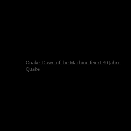
Quake: Dawn of the Machine feiert 30 Jahre
Quake