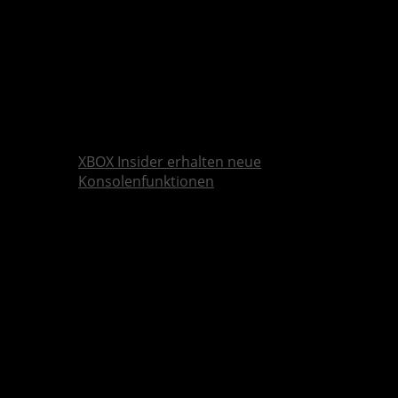
XBOX Insider erhalten neue
Konsolenfunktionen