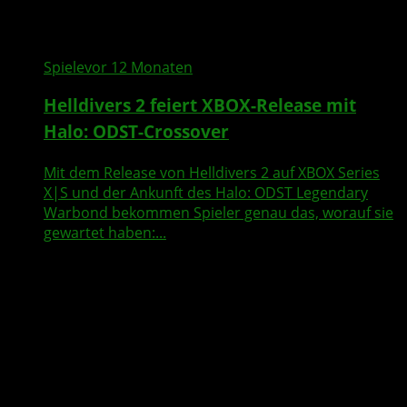
Spiele
vor 12 Monaten
Helldivers 2 feiert XBOX-Release mit
Halo: ODST-Crossover
Mit dem Release von Helldivers 2 auf XBOX Series
X|S und der Ankunft des Halo: ODST Legendary
Warbond bekommen Spieler genau das, worauf sie
gewartet haben:...