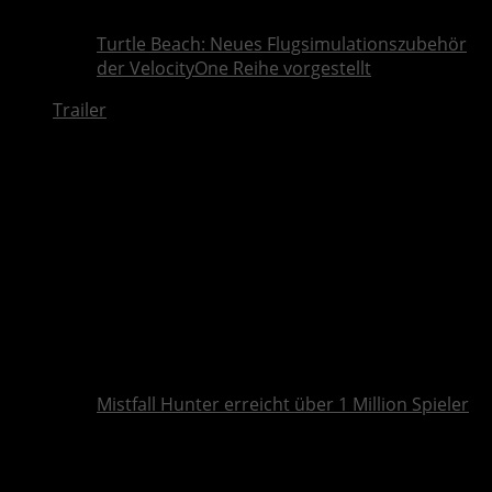
Turtle Beach: Neues Flugsimulationszubehör
der VelocityOne Reihe vorgestellt
Trailer
Mistfall Hunter erreicht über 1 Million Spieler