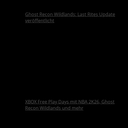
Ghost Recon Wildlands: Last Rites Update
veröffentlicht
XBOX Free Play Days mit NBA 2K26, Ghost
Recon Wildlands und mehr