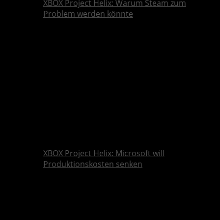
XBOX Project Helix: Warum Steam zum
Problem werden könnte
XBOX Project Helix: Microsoft will
Produktionskosten senken