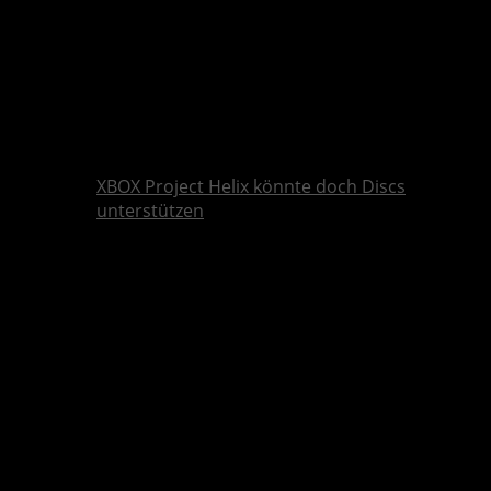
XBOX Project Helix könnte doch Discs
unterstützen