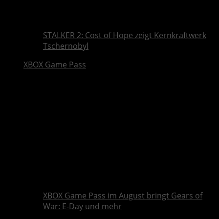
STALKER 2: Cost of Hope zeigt Kernkraftwerk
Tschernobyl
XBOX Game Pass
XBOX Game Pass im August bringt Gears of
War: E-Day und mehr