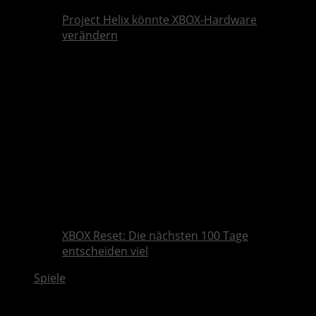
Project Helix könnte XBOX-Hardware
verändern
XBOX Reset: Die nächsten 100 Tage
entscheiden viel
Spiele