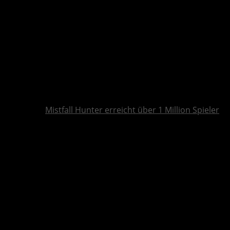
Mistfall Hunter erreicht über 1 Million Spieler