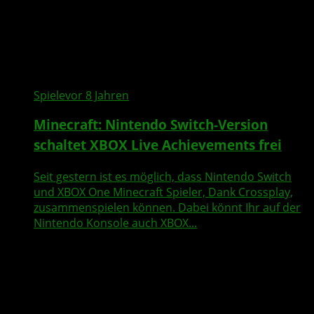
Spiele
vor 8 Jahren
Minecraft: Nintendo Switch-Version
schaltet XBOX Live Achievements frei
Seit gestern ist es möglich, dass Nintendo Switch
und XBOX One Minecraft Spieler, Dank Crossplay,
zusammenspielen können. Dabei könnt Ihr auf der
Nintendo Konsole auch XBOX...