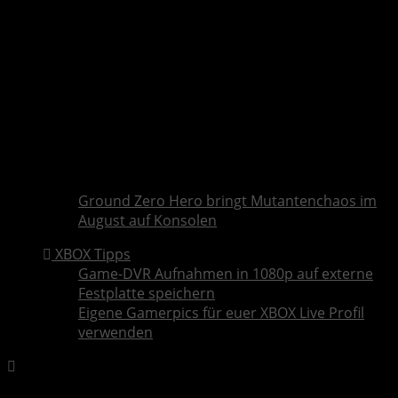
Ground Zero Hero bringt Mutantenchaos im
August auf Konsolen
XBOX Tipps
Game-DVR Aufnahmen in 1080p auf externe
Festplatte speichern
Eigene Gamerpics für euer XBOX Live Profil
verwenden