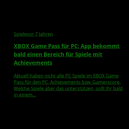
Spiele
vor 7 Jahren
XBOX Game Pass für PC: App bekommt
bald einen Bereich für Spiele mit
Achievements
Aktuell haben nicht alle PC Spiele im XBOX Game
Pass für den PC, Achievements bzw. Gamerscore.
Welche Spiele aber das unterstützen, sollt Ihr bald
in einem...