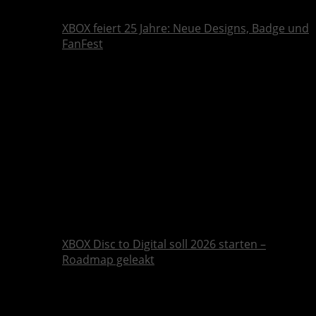
XBOX feiert 25 Jahre: Neue Designs, Badge und
FanFest
XBOX Disc to Digital soll 2026 starten –
Roadmap geleakt