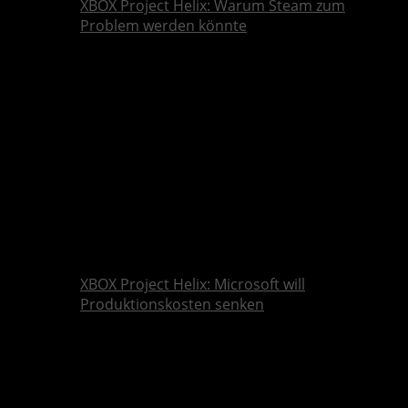
XBOX Project Helix: Warum Steam zum
Problem werden könnte
XBOX Project Helix: Microsoft will
Produktionskosten senken