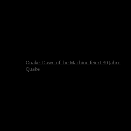
Quake: Dawn of the Machine feiert 30 Jahre
Quake