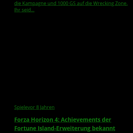
die Kampagne und 1000 GS auf die Wrecking Zone.
Ihr seid...
Spiele
vor 8 Jahren
Forza Horizon 4: Achievements der
Fortune Island-Erweiterung bekannt