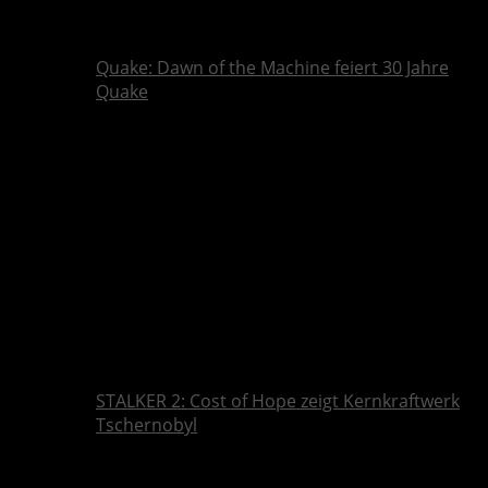
Quake: Dawn of the Machine feiert 30 Jahre
Quake
STALKER 2: Cost of Hope zeigt Kernkraftwerk
Tschernobyl