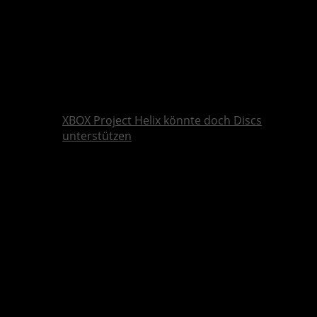
XBOX Project Helix könnte doch Discs
unterstützen