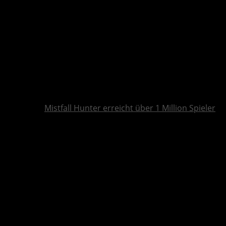
Mistfall Hunter erreicht über 1 Million Spieler