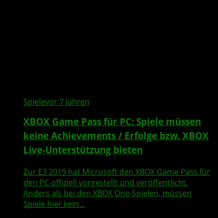
Spiele
vor 7 Jahren
XBOX Game Pass für PC: Spiele müssen
keine Achievements / Erfolge bzw. XBOX
Live-Unterstützung bieten
Zur E3 2019 hat Microsoft den XBOX Game Pass für
den PC offiziell vorgestellt und veröffentlicht.
Anders als bei den XBOX One-Spielen, müssen
Spiele hier kein...