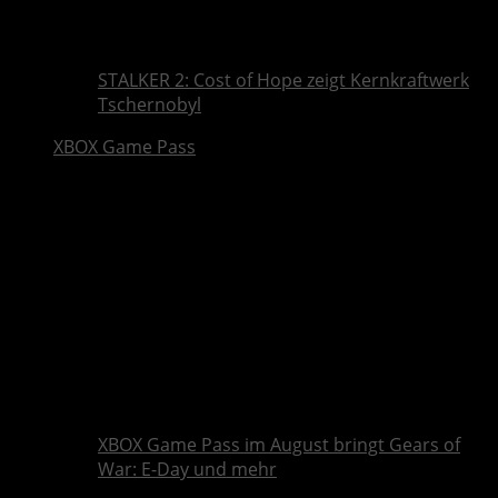
STALKER 2: Cost of Hope zeigt Kernkraftwerk
Tschernobyl
XBOX Game Pass
XBOX Game Pass im August bringt Gears of
War: E-Day und mehr