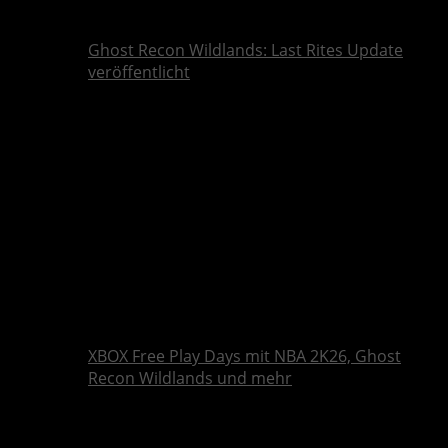
Ghost Recon Wildlands: Last Rites Update
veröffentlicht
XBOX Free Play Days mit NBA 2K26, Ghost
Recon Wildlands und mehr