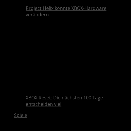
Project Helix könnte XBOX-Hardware
verändern
XBOX Reset: Die nächsten 100 Tage
entscheiden viel
Spiele