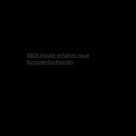
XBOX Insider erhalten neue
Konsolenfunktionen