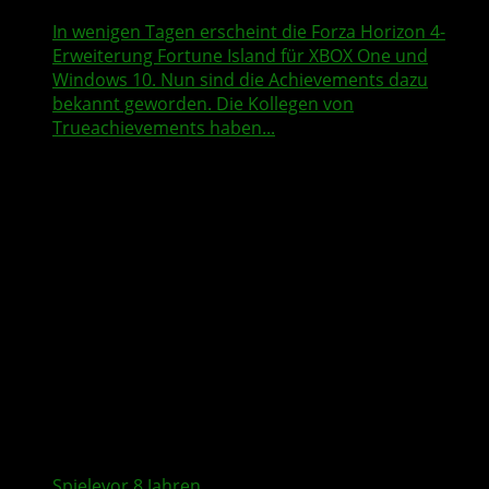
In wenigen Tagen erscheint die Forza Horizon 4-
Erweiterung Fortune Island für XBOX One und
Windows 10. Nun sind die Achievements dazu
bekannt geworden. Die Kollegen von
Trueachievements haben...
Spiele
vor 8 Jahren