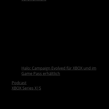
Halo: Campaign Evolved für XBOX und im
Game Pass erhältlich
Podcast
XBOX Series X|S