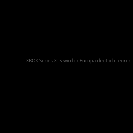
XBOX Series X|S wird in Europa deutlich teurer