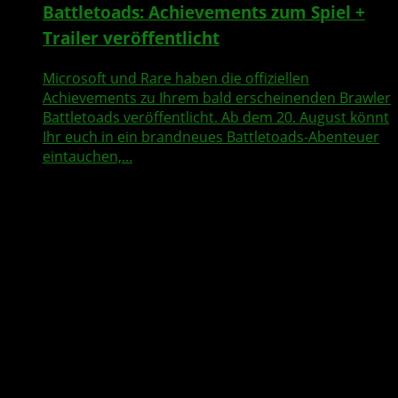
Battletoads: Achievements zum Spiel +
Trailer veröffentlicht
Microsoft und Rare haben die offiziellen
Achievements zu Ihrem bald erscheinenden Brawler
Battletoads veröffentlicht. Ab dem 20. August könnt
Ihr euch in ein brandneues Battletoads-Abenteuer
eintauchen,...