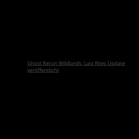
Ghost Recon Wildlands: Last Rites Update
veröffentlicht