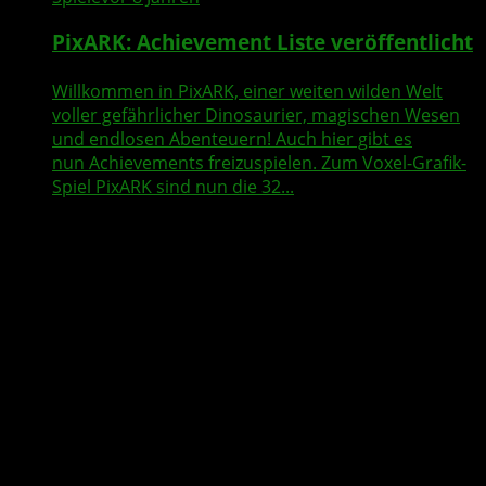
PixARK: Achievement Liste veröffentlicht
Willkommen in PixARK, einer weiten wilden Welt
voller gefährlicher Dinosaurier, magischen Wesen
und endlosen Abenteuern! Auch hier gibt es
nun Achievements freizuspielen. Zum Voxel-Grafik-
Spiel PixARK sind nun die 32...