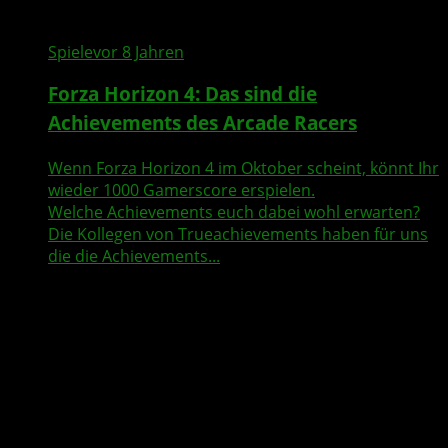
Spiele
vor 8 Jahren
Forza Horizon 4: Das sind die
Achievements des Arcade Racers
Wenn Forza Horizon 4 im Oktober scheint, könnt Ihr
wieder 1000 Gamerscore erspielen.
Welche Achievements euch dabei wohl erwarten?
Die Kollegen von Trueachievements haben für uns
die die Achievements...