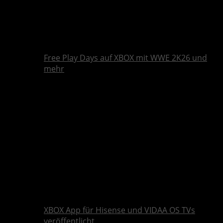
Free Play Days auf XBOX mit WWE 2K26 und
mehr
XBOX App für Hisense und VIDAA OS TVs
veröffentlicht