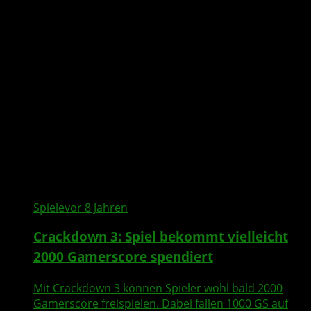
Spiele
vor 8 Jahren
Crackdown 3: Spiel bekommt vielleicht
2000 Gamerscore spendiert
Mit Crackdown 3 können Spieler wohl bald 2000
Gamerscore freispielen. Dabei fallen 1000 GS auf