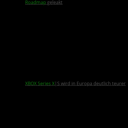
Roadmap
geleakt
XBOX Series X
|S wird in Europa deutlich teurer