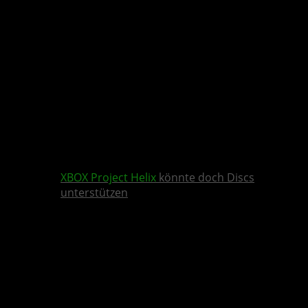
XBOX
Project Helix
könnte doch Discs
unterstützen