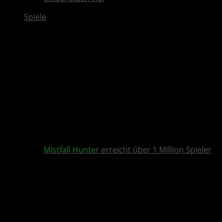
Spiele
Mistfall Hunter
erreicht über 1 Million Spieler