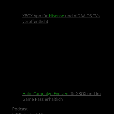
XBOX App für
Hisense
und VIDAA OS TVs
veröffentlicht
Halo: Campaign Evolved
für XBOX und im
Game Pass erhältlich
Podcast