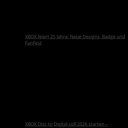
XBOX feiert 25 Jahre: Neue Designs, Badge und
FanFest
XBOX Disc to Digital soll 2026 starten –