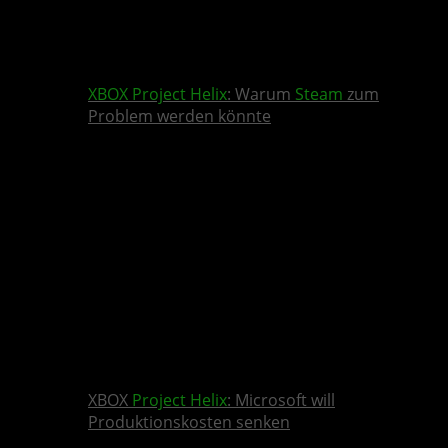
XBOX
Project Helix
: Warum
Steam
zum
Problem werden könnte
XBOX
Project Helix
: Microsoft will
Produktionskosten senken