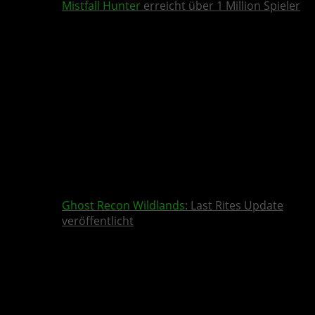
Mistfall Hunter
erreicht über 1 Million Spieler
Ghost Recon Wildlands
: Last Rites Update
veröffentlicht