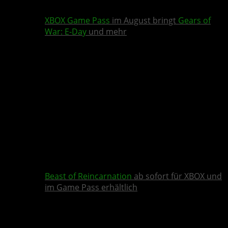
XBOX Game Pass
im August bringt
Gears of
War: E-Day
und mehr
Beast of Reincarnation
ab sofort für XBOX und
im Game Pass erhältlich