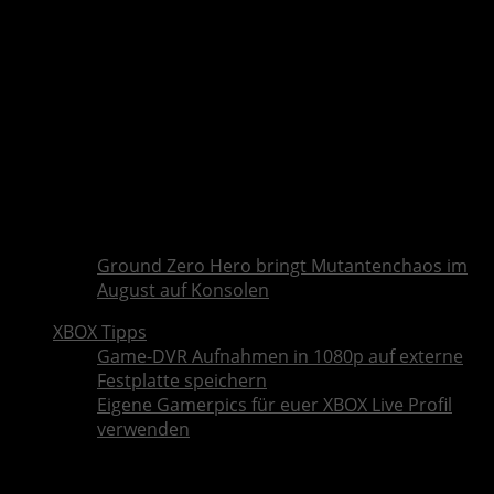
Ground Zero Hero bringt Mutantenchaos im
August auf Konsolen
XBOX Tipps
Game-DVR Aufnahmen in 1080p auf externe
Festplatte speichern
Eigene Gamerpics für euer XBOX Live Profil
verwenden