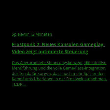
Spiele
vor 12 Monaten
Frostpunk 2: Neues Konsolen-Gameplay-
Video zeigt optimierte Steuerung
Das überarbeitete Steuerungskonzept, die intuitive
Menüführung und die volle Game-Pass-Integration
dürften dafür sorgen, dass noch mehr Spieler den
Kampf ums Überleben in der Frostwelt aufnehmen.
TL;DR:...