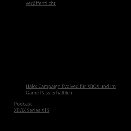
veröffentlicht
Halo: Campaign Evolved für XBOX und im
Game Pass erhältlich
Podcast
XBOX Series X|S