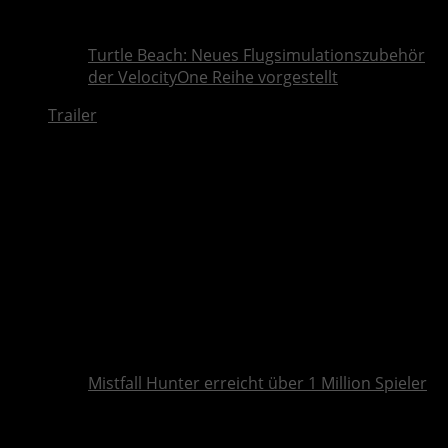
Turtle Beach: Neues Flugsimulationszubehör
der VelocityOne Reihe vorgestellt
Trailer
Mistfall Hunter erreicht über 1 Million Spieler