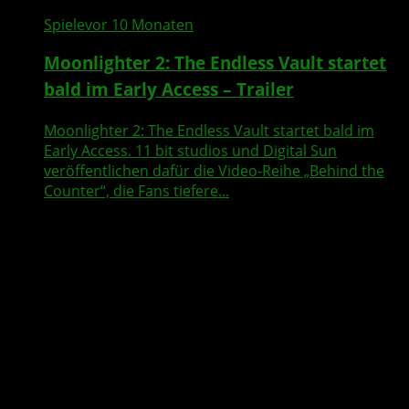
Spiele
vor 10 Monaten
Moonlighter 2: The Endless Vault startet
bald im Early Access – Trailer
Moonlighter 2: The Endless Vault startet bald im
Early Access. 11 bit studios und Digital Sun
veröffentlichen dafür die Video-Reihe „Behind the
Counter“, die Fans tiefere...