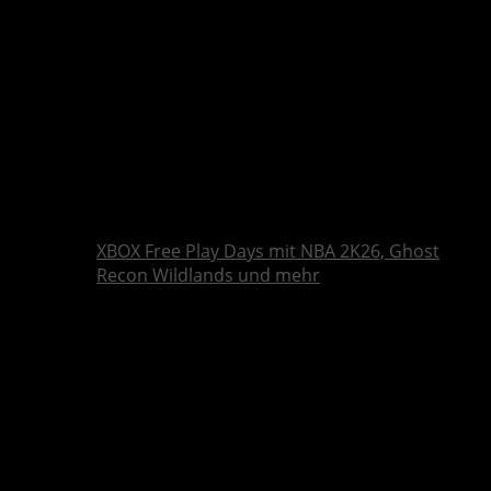
XBOX Free Play Days mit NBA 2K26, Ghost
Recon Wildlands und mehr