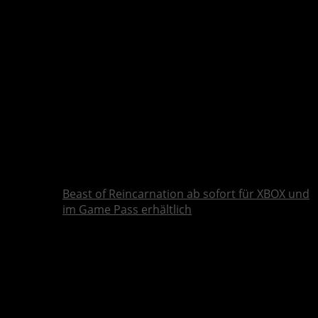
Beast of Reincarnation ab sofort für XBOX und
im Game Pass erhältlich