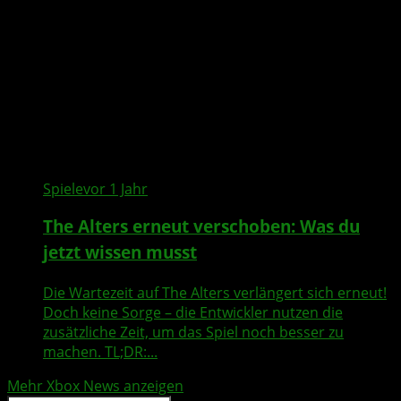
Spiele
vor 1 Jahr
The Alters erneut verschoben: Was du
jetzt wissen musst
Die Wartezeit auf The Alters verlängert sich erneut!
Doch keine Sorge – die Entwickler nutzen die
zusätzliche Zeit, um das Spiel noch besser zu
machen. TL;DR:...
Mehr Xbox News anzeigen