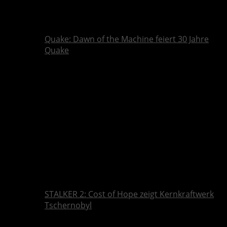
Quake: Dawn of the Machine feiert 30 Jahre
Quake
STALKER 2: Cost of Hope zeigt Kernkraftwerk
Tschernobyl