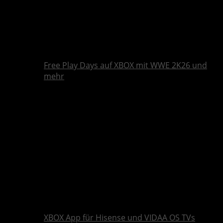
Free Play Days auf XBOX mit WWE 2K26 und
mehr
XBOX App für Hisense und VIDAA OS TVs