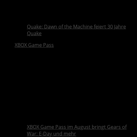
Quake: Dawn of the Machine feiert 30 Jahre
Quake
XBOX Game Pass
XBOX Game Pass im August bringt Gears of
War: E-Day und mehr