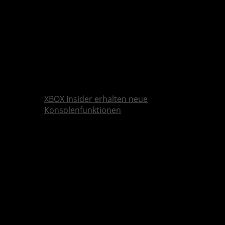
XBOX Insider erhalten neue
Konsolenfunktionen