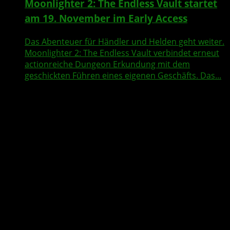
Moonlighter 2: The Endless Vault startet
am 19. November im Early Access
Das Abenteuer für Händler und Helden geht weiter.
Moonlighter 2: The Endless Vault verbindet erneut
actionreiche Dungeon Erkundung mit dem
geschickten Führen eines eigenen Geschäfts. Das...