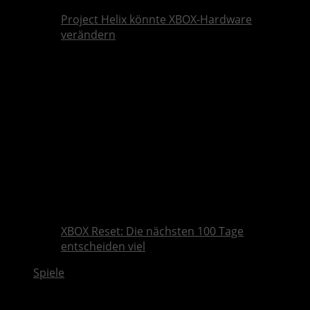
Project Helix könnte XBOX-Hardware
verändern
XBOX Reset: Die nächsten 100 Tage
entscheiden viel
Spiele