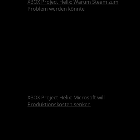
XBOX Project Helix: Warum Steam zum
Problem werden könnte
XBOX Project Helix: Microsoft will
Produktionskosten senken