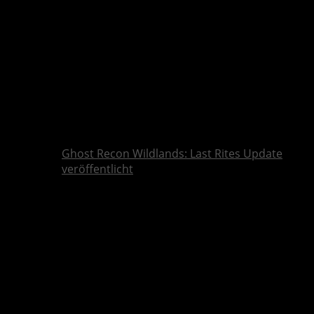
Ghost Recon Wildlands: Last Rites Update
veröffentlicht