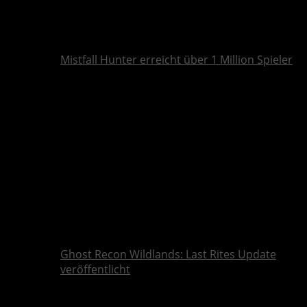
Mistfall Hunter erreicht über 1 Million Spieler
Ghost Recon Wildlands: Last Rites Update
veröffentlicht