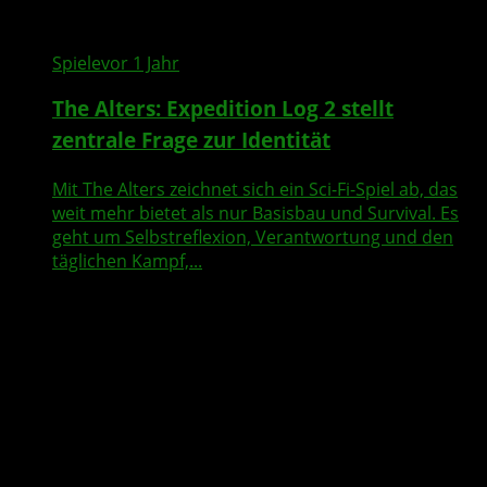
Spiele
vor 1 Jahr
The Alters: Expedition Log 2 stellt
zentrale Frage zur Identität
Mit The Alters zeichnet sich ein Sci-Fi-Spiel ab, das
weit mehr bietet als nur Basisbau und Survival. Es
geht um Selbstreflexion, Verantwortung und den
täglichen Kampf,...