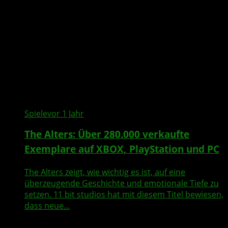
Spiele
vor 1 Jahr
The Alters: Über 280.000 verkaufte
Exemplare auf XBOX, PlayStation und PC
The Alters zeigt, wie wichtig es ist, auf eine
überzeugende Geschichte und emotionale Tiefe zu
setzen. 11 bit studios hat mit diesem Titel bewiesen,
dass neue...