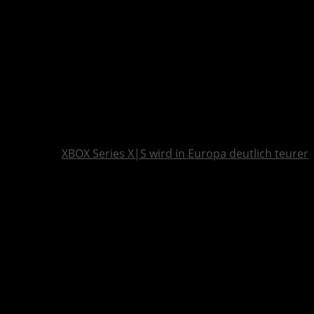
XBOX Series X|S wird in Europa deutlich teurer