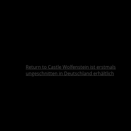
Return to Castle Wolfenstein ist erstmals
ungeschnitten in Deutschland erhältlich