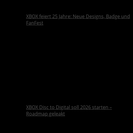
XBOX feiert 25 Jahre: Neue Designs, Badge und
FanFest
XBOX Disc to Digital soll 2026 starten –
Roadmap geleakt