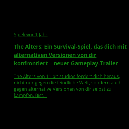
Spiele
vor 1 Jahr
The Alters: Ein Survival-Spiel, das dich mit
alternativen Versionen von dir
konfrontiert – neuer Gameplay-Trailer
The Alters von 11 bit studios fordert dich heraus,
nicht nur gegen die feindliche Welt, sondern auch
gegen alternative Versionen von dir selbst zu
kämpfen. Bist...