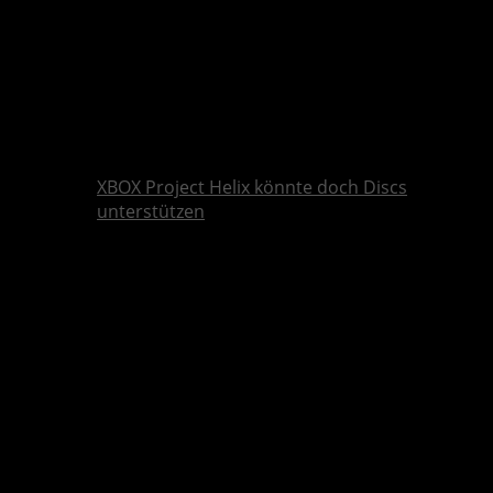
XBOX Project Helix könnte doch Discs
unterstützen