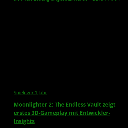
Spiele
vor 1 Jahr
Moonlighter 2: The Endless Vault zeigt
erstes 3D-Gameplay mit Entwickler-
Insights