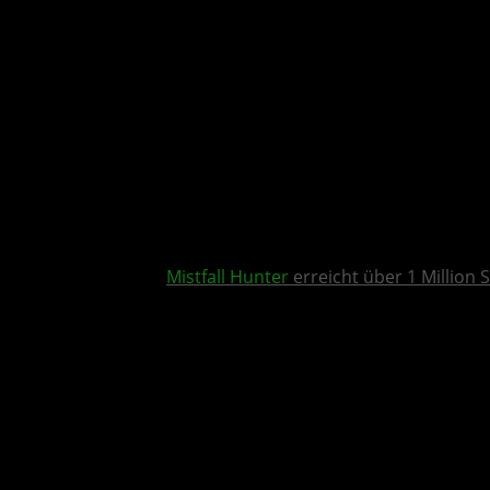
Mistfall Hunter
erreicht über 1 Million S