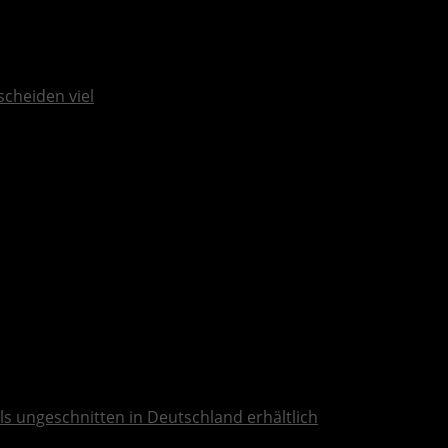
scheiden viel
ls ungeschnitten in Deutschland erhältlich