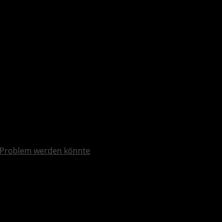
Problem werden könnte