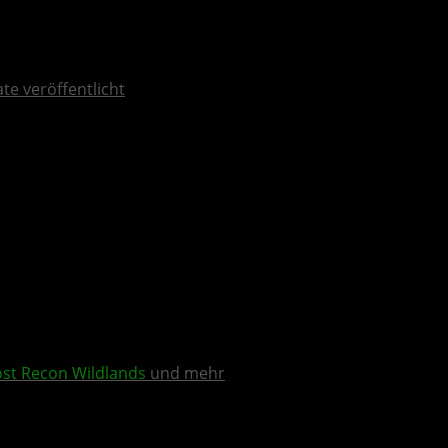
ate veröffentlicht
st Recon Wildlands
und mehr