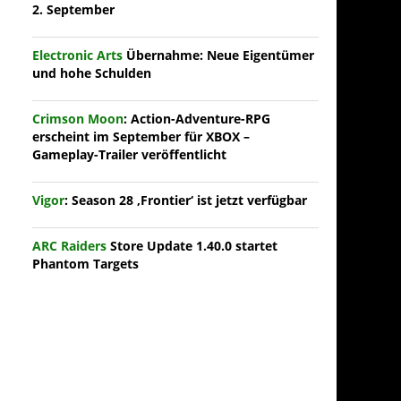
2. September
Electronic Arts
Übernahme: Neue Eigentümer
und hohe Schulden
Crimson Moon
: Action-Adventure-RPG
erscheint im September für XBOX –
Gameplay-Trailer veröffentlicht
Vigor
: Season 28 ‚Frontier‘ ist jetzt verfügbar
ARC Raiders
Store Update 1.40.0 startet
Phantom Targets