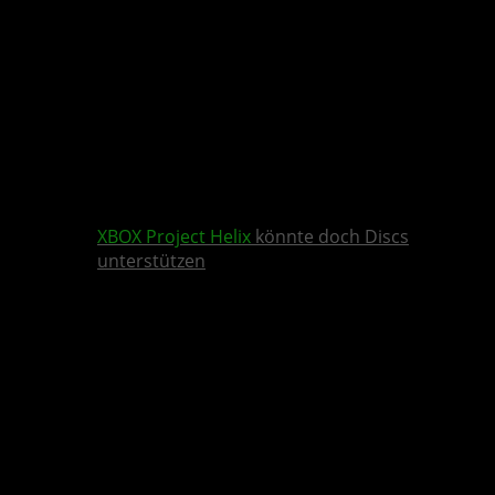
XBOX
Project Helix
könnte doch Discs
unterstützen