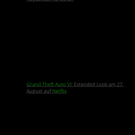
Grand Theft Auto VI
: Extended Look am 27.
August auf
Netflix