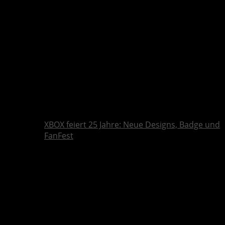
XBOX feiert 25 Jahre: Neue Designs, Badge und
FanFest