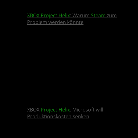
XBOX
Project Helix
: Warum
Steam
zum
Problem werden könnte
XBOX
Project Helix
: Microsoft will
Produktionskosten senken