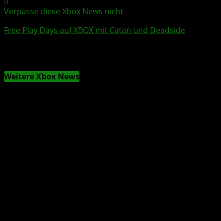
Verpasse diese Xbox News nicht
Free Play Days
auf XBOX mit
Catan
und
Deadside
Weitere Xbox News