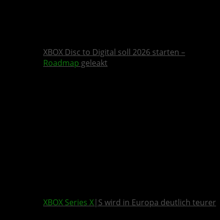
XBOX Disc to Digital soll 2026 starten –
Roadmap
geleakt
XBOX Series X
|S wird in Europa deutlich teurer