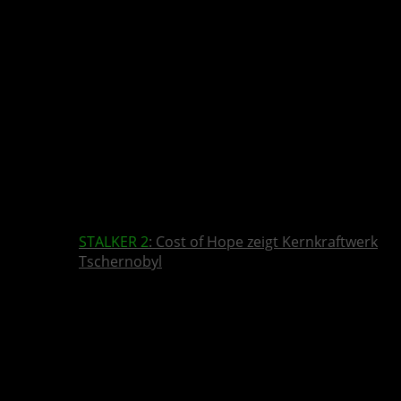
STALKER 2
: Cost of Hope zeigt Kernkraftwerk
Tschernobyl