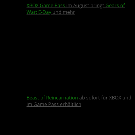
XBOX Game Pass
im August bringt
Gears of
War: E-Day
und mehr
Beast of Reincarnation
ab sofort für XBOX und
im Game Pass erhältlich