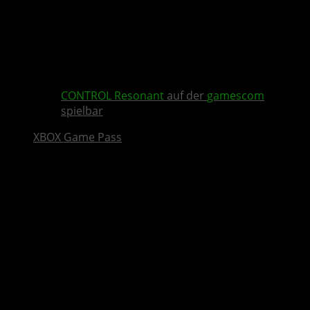
CONTROL Resonant
auf der
gamescom
spielbar
XBOX Game Pass