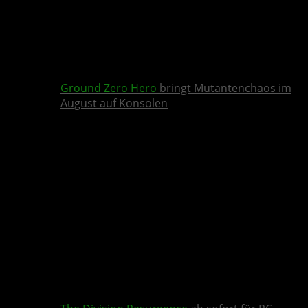
Ground Zero Hero
bringt Mutantenchaos im
August auf Konsolen