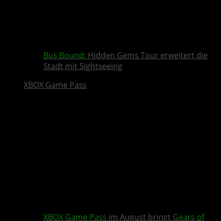
Bus Bound
: Hidden Gems Tour erweitert die
Stadt mit Sightseeing
XBOX Game Pass
XBOX Game Pass
im August bringt
Gears of