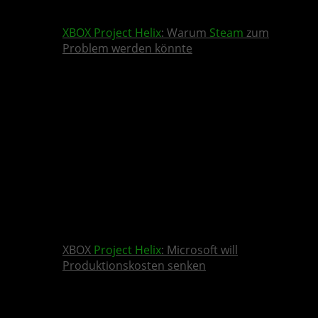
XBOX
Project Helix
: Warum
Steam
zum
Problem werden könnte
XBOX
Project Helix
: Microsoft will
Produktionskosten senken