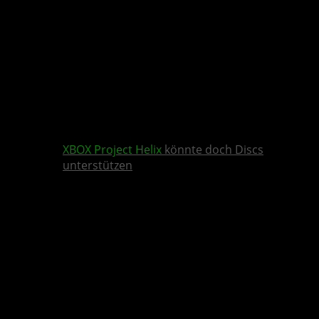
XBOX
Project Helix
könnte doch Discs
unterstützen