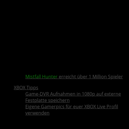
Mistfall Hunter
erreicht über 1 Million Spieler
XBOX Tipps
Game-DVR Aufnahmen in 1080p auf externe
Festplatte speichern
Eigene Gamerpics für euer XBOX Live Profil
verwenden