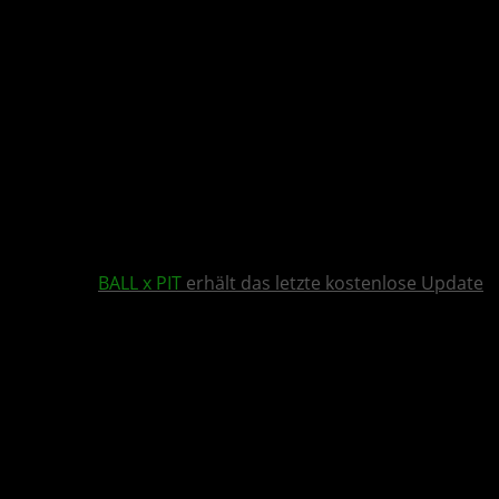
BALL x PIT
erhält das letzte kostenlose Update