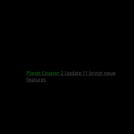
Planet Coaster 2
Update 11 bringt neue
Features