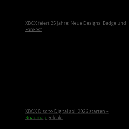
XBOX feiert 25 Jahre: Neue Designs, Badge und
FanFest
XBOX Disc to Digital soll 2026 starten –
Roadmap
geleakt