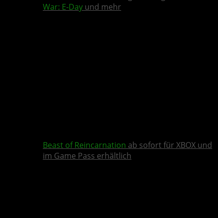
War: E-Day
und mehr
Beast of Reincarnation
ab sofort für XBOX und
im Game Pass erhältlich