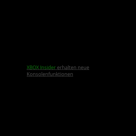
XBOX Insider
erhalten neue
Konsolenfunktionen