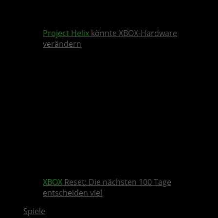
Project Helix
könnte XBOX-Hardware
verändern
XBOX
Reset: Die nächsten 100 Tage
entscheiden viel
Spiele