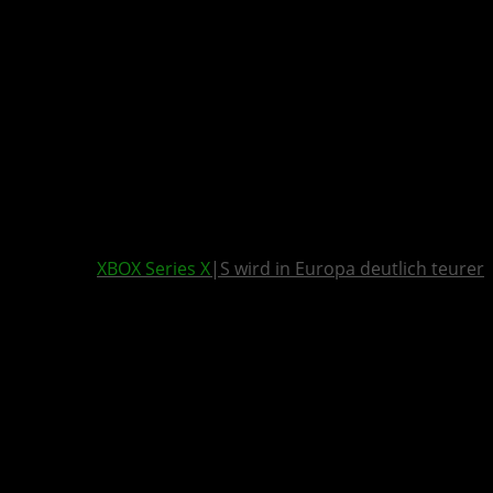
XBOX Series X
|S wird in Europa deutlich teurer