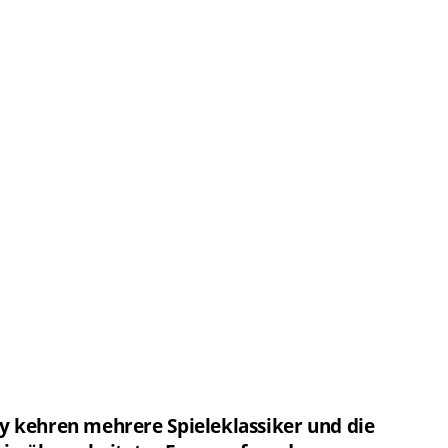
y kehren mehrere Spieleklassiker und die