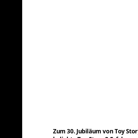
Zum 30. Jubiläum von Toy Stor