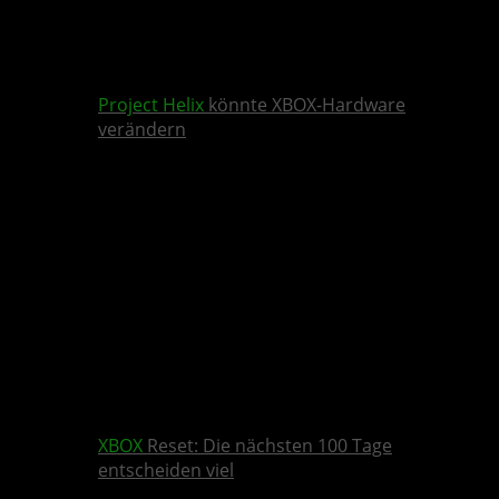
Project Helix
könnte XBOX-Hardware
verändern
XBOX
Reset: Die nächsten 100 Tage
entscheiden viel