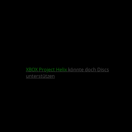
XBOX
Project Helix
könnte doch Discs
unterstützen