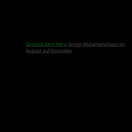
Ground Zero Hero
bringt Mutantenchaos im
August auf Konsolen