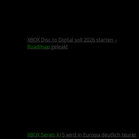
XBOX Disc to Digital soll 2026 starten –
Roadmap
geleakt
XBOX Series X
|S wird in Europa deutlich teurer