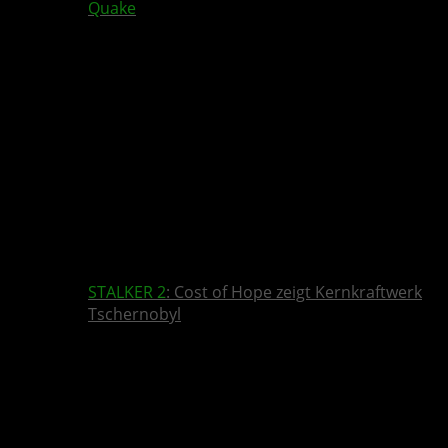
Quake
STALKER 2
: Cost of Hope zeigt Kernkraftwerk
Tschernobyl