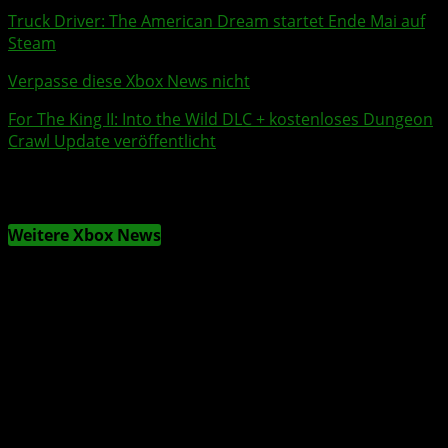
Truck Driver: The American Dream
startet Ende Mai auf
Steam
Verpasse diese Xbox News nicht
For The King II
: Into the Wild
DLC
+ kostenloses Dungeon
Crawl Update veröffentlicht
Weitere Xbox News