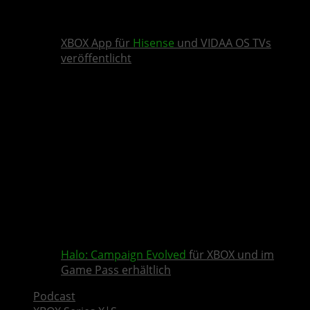
XBOX App für
Hisense
und VIDAA OS TVs
veröffentlicht
Halo: Campaign Evolved
für XBOX und im
Game Pass erhältlich
Podcast