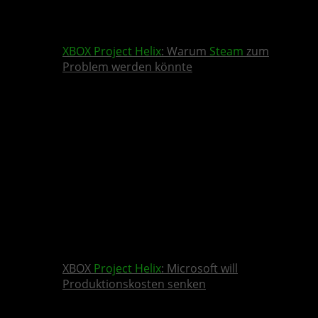
XBOX
Project Helix
: Warum
Steam
zum
Problem werden könnte
XBOX
Project Helix
: Microsoft will
Produktionskosten senken