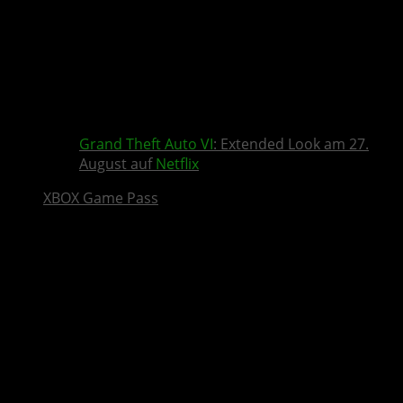
Grand Theft Auto VI
: Extended Look am 27.
August auf
Netflix
XBOX Game Pass