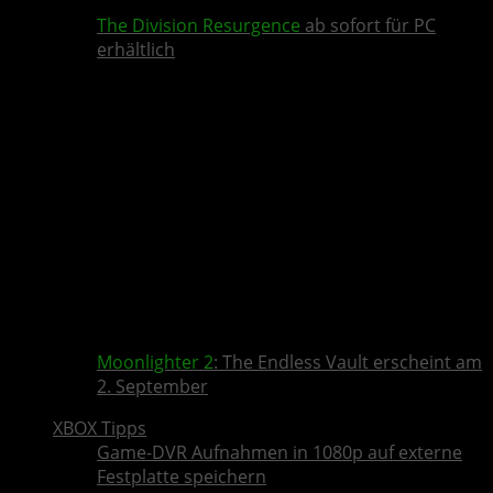
The Division Resurgence
ab sofort für PC
erhältlich
Moonlighter 2
: The Endless Vault erscheint am
2. September
XBOX Tipps
Game-DVR Aufnahmen in 1080p auf externe
Festplatte speichern