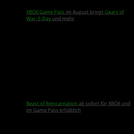
XBOX Game Pass
im August bringt
Gears of
War: E-Day
und mehr
Beast of Reincarnation
ab sofort für XBOX und
im Game Pass erhältlich