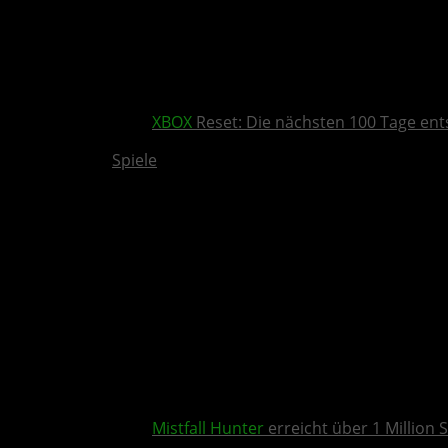
XBOX
Reset: Die nächsten 100 Tage ent
Spiele
Mistfall Hunter
erreicht über 1 Million S