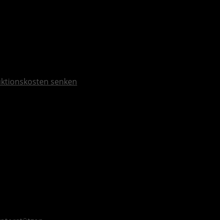
duktionskosten senken