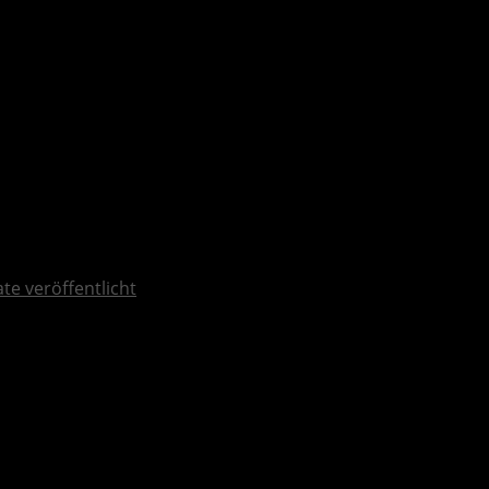
ate veröffentlicht