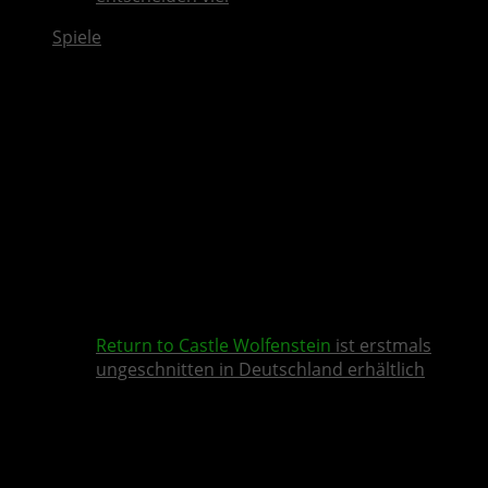
Spiele
Return to Castle Wolfenstein
ist erstmals
ungeschnitten in Deutschland erhältlich