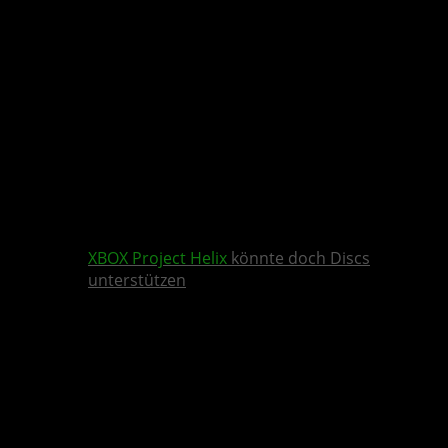
XBOX
Project Helix
könnte doch Discs
unterstützen