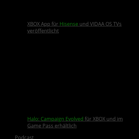
XBOX App für
Hisense
und VIDAA OS TVs
veröffentlicht
Halo: Campaign Evolved
für XBOX und im
Game Pass erhältlich
Podcast