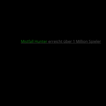
Mistfall Hunter
erreicht über 1 Million Spieler