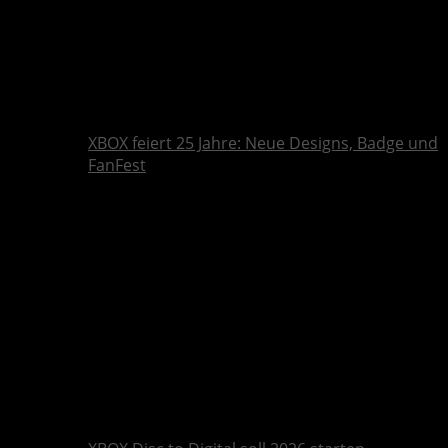
XBOX feiert 25 Jahre: Neue Designs, Badge und
FanFest