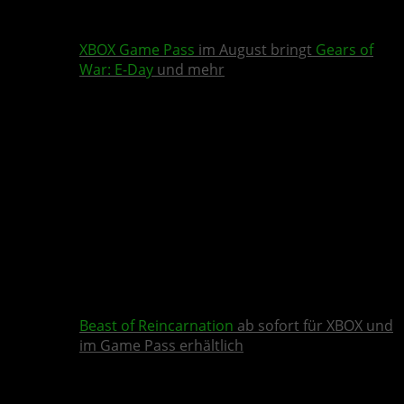
XBOX Game Pass
im August bringt
Gears of
War: E-Day
und mehr
Beast of Reincarnation
ab sofort für XBOX und
im Game Pass erhältlich