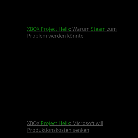
XBOX
Project Helix
: Warum
Steam
zum
Problem werden könnte
XBOX
Project Helix
: Microsoft will
Produktionskosten senken