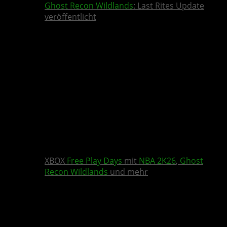
Ghost Recon Wildlands
: Last Rites Update
veröffentlicht
XBOX
Free Play Days
mit
NBA 2K26
,
Ghost
Recon Wildlands
und mehr