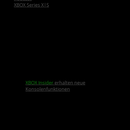
XBOX Series X|S
XBOX Insider
erhalten neue
Konsolenfunktionen