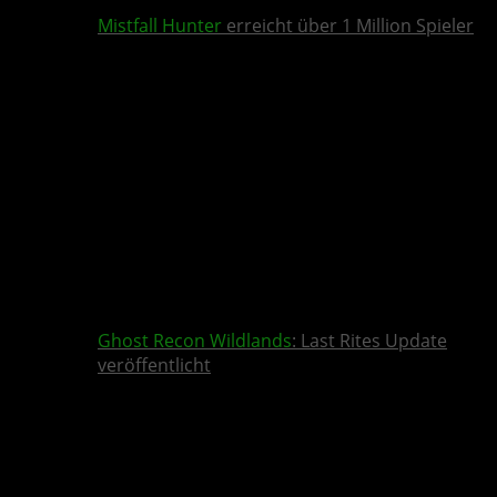
Mistfall Hunter
erreicht über 1 Million Spieler
Ghost Recon Wildlands
: Last Rites Update
veröffentlicht