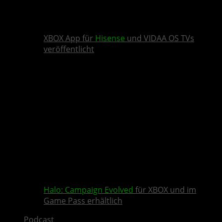
XBOX App für
Hisense
und VIDAA OS TVs
veröffentlicht
Halo: Campaign Evolved
für XBOX und im
Game Pass erhältlich
Podcast