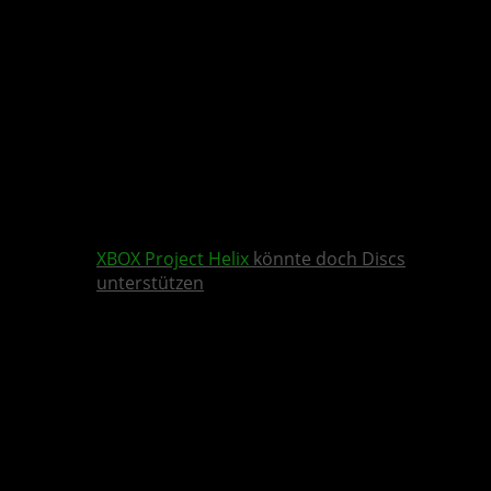
XBOX
Project Helix
könnte doch Discs
unterstützen