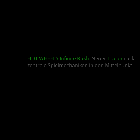
HOT WHEELS Infinite Rush
: Neuer
Trailer
rückt
zentrale Spielmechaniken in den Mittelpunkt