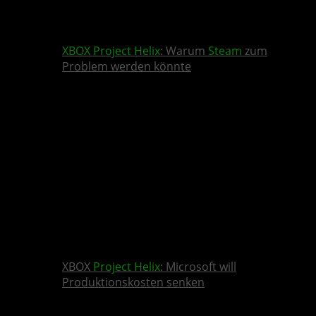
XBOX
Project Helix
: Warum
Steam
zum
Problem werden könnte
XBOX
Project Helix
: Microsoft will
Produktionskosten senken