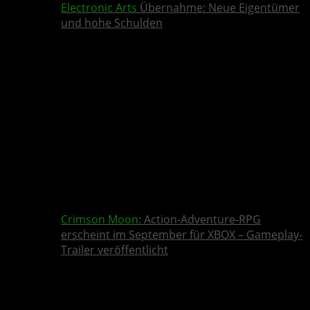
Electronic Arts
Übernahme: Neue Eigentümer
und hohe Schulden
Crimson Moon
: Action-Adventure-RPG
erscheint im September für XBOX – Gameplay-
Trailer veröffentlicht