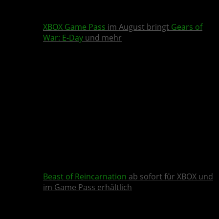
XBOX Game Pass
im August bringt
Gears of
War: E-Day
und mehr
Beast of Reincarnation
ab sofort für XBOX und
im Game Pass erhältlich