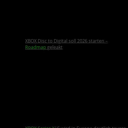
XBOX Disc to Digital soll 2026 starten –
Roadmap
geleakt