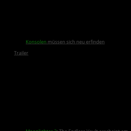
Konsolen
müssen sich neu erfinden
Trailer