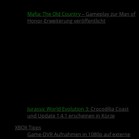
Mafia: The Old Country
– Gameplay zur Man of
Honor-Erweiterung veröffentlicht
Jurassic World Evolution 3
: Crocodilia Coast
und Update 1.4.1 erscheinen in Kürze
XBOX Tipps
Game-DVR Aufnahmen in 1080p auf externe