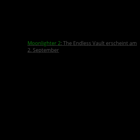
Moonlighter 2
: The Endless Vault erscheint am
2. September