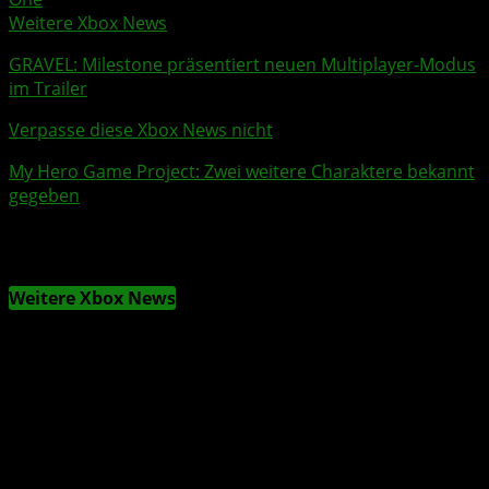
Weitere Xbox News
GRAVEL
:
Milestone
präsentiert neuen
Multiplayer
-Modus
im
Trailer
Verpasse diese Xbox News nicht
My Hero Game Project
: Zwei weitere Charaktere bekannt
gegeben
Weitere Xbox News