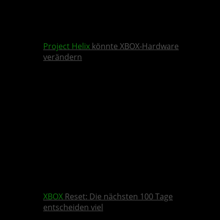
Project Helix
könnte XBOX-Hardware
verändern
XBOX
Reset: Die nächsten 100 Tage
entscheiden viel