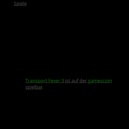
Spiele
Transport Fever 3
ist auf der
gamescom
spielbar