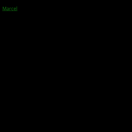
Marcel