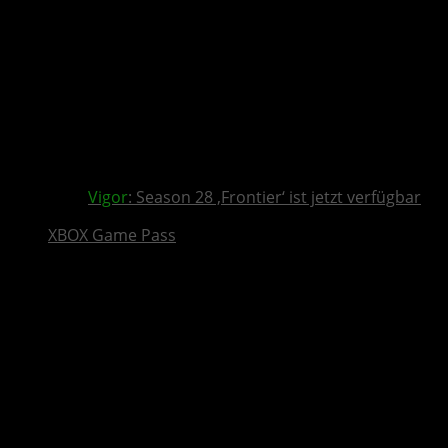
Vigor
: Season 28 ‚Frontier‘ ist jetzt verfügbar
XBOX Game Pass