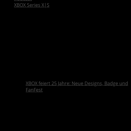
XBOX Series X|S
XBOX feiert 25 Jahre: Neue Designs, Badge und
FanFest