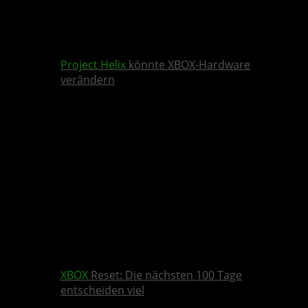
Project Helix
könnte XBOX-Hardware
verändern
XBOX
Reset: Die nächsten 100 Tage
entscheiden viel