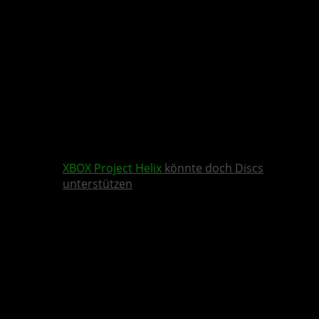
XBOX
Project Helix
könnte doch Discs
unterstützen