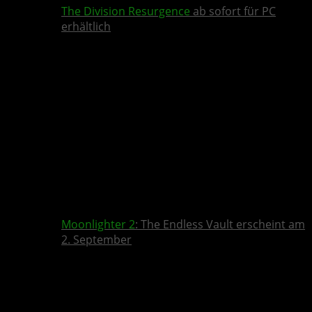
The Division Resurgence
ab sofort für PC
erhältlich
Moonlighter 2
: The Endless Vault erscheint am
2. September