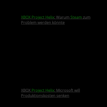
XBOX
Project Helix
: Warum
Steam
zum
Problem werden könnte
XBOX
Project Helix
: Microsoft will
Produktionskosten senken