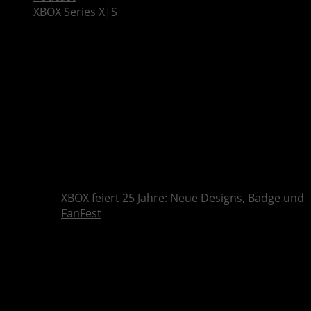
XBOX Series X|S
XBOX feiert 25 Jahre: Neue Designs, Badge und
FanFest