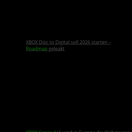
XBOX Disc to Digital soll 2026 starten –
Roadmap
geleakt