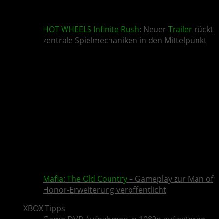
HOT WHEELS Infinite Rush
: Neuer
Trailer
rückt
zentrale Spielmechaniken in den Mittelpunkt
Mafia: The Old Country
– Gameplay zur Man of
Honor-Erweiterung veröffentlicht
XBOX Tipps