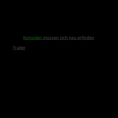
Konsolen
müssen sich neu erfinden
Trailer