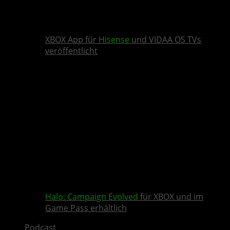
XBOX App für
Hisense
und VIDAA OS TVs
veröffentlicht
Halo: Campaign Evolved
für XBOX und im
Game Pass erhältlich
Podcast