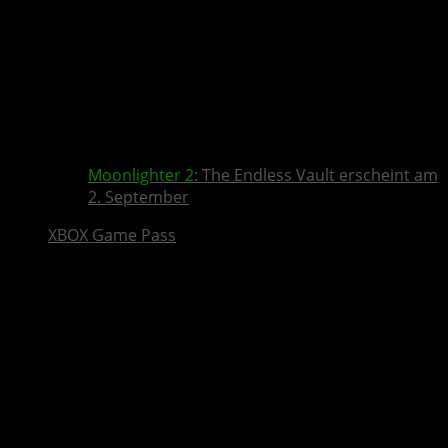
Moonlighter 2
: The Endless Vault erscheint am
2. September
XBOX Game Pass