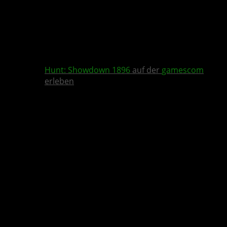
Hunt: Showdown 1896
auf der
gamescom
erleben