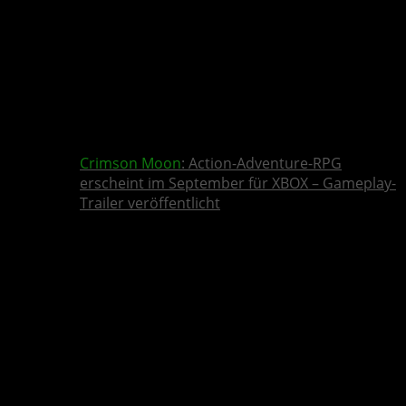
Crimson Moon
: Action-Adventure-RPG
erscheint im September für XBOX – Gameplay-
Trailer veröffentlicht