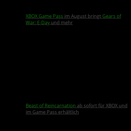
XBOX Game Pass
im August bringt
Gears of
War: E-Day
und mehr
Beast of Reincarnation
ab sofort für XBOX und
im Game Pass erhältlich