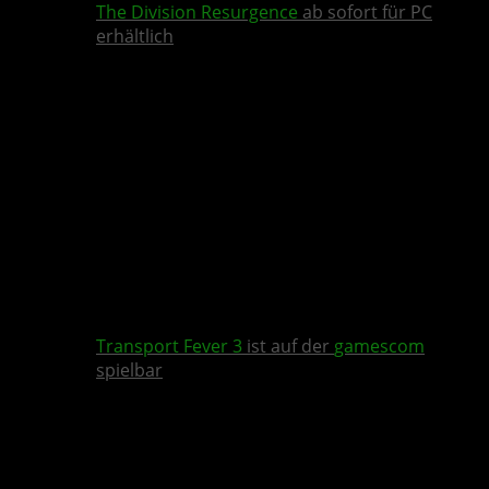
The Division Resurgence
ab sofort für PC
erhältlich
Transport Fever 3
ist auf der
gamescom
spielbar