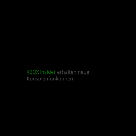
XBOX Insider
erhalten neue
Konsolenfunktionen