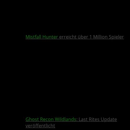
Mistfall Hunter
erreicht über 1 Million Spieler
Ghost Recon Wildlands
: Last Rites Update
veröffentlicht