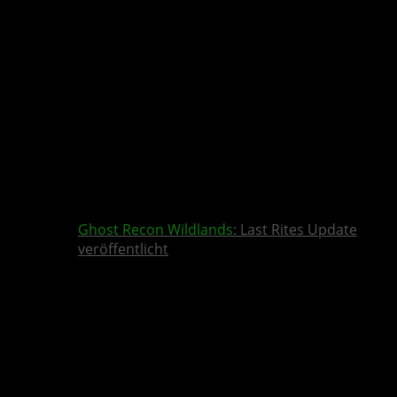
Ghost Recon Wildlands
: Last Rites Update
veröffentlicht