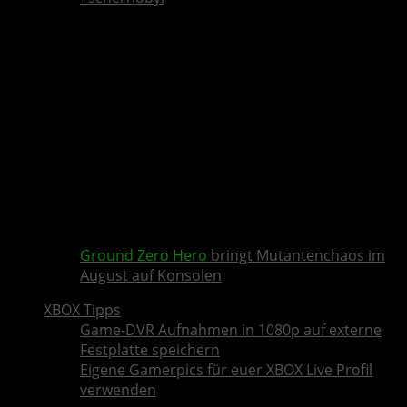
Ground Zero Hero
bringt Mutantenchaos im
August auf Konsolen
XBOX Tipps
Game-DVR Aufnahmen in 1080p auf externe
Festplatte speichern
Eigene Gamerpics für euer XBOX Live Profil
verwenden