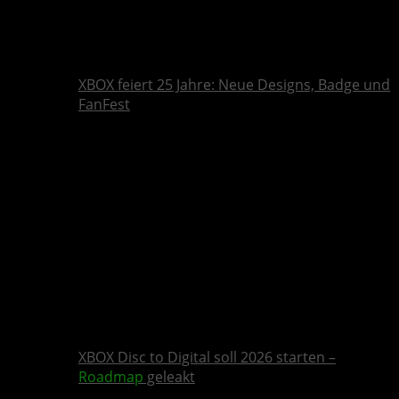
XBOX feiert 25 Jahre: Neue Designs, Badge und
FanFest
XBOX Disc to Digital soll 2026 starten –
Roadmap
geleakt