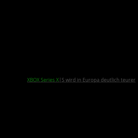
XBOX Series X
|S wird in Europa deutlich teurer