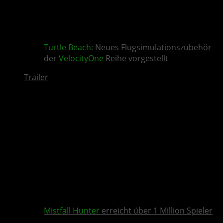
Turtle Beach
: Neues Flugsimulationszubehör
der
VelocityOne
Reihe vorgestellt
Trailer
Mistfall Hunter
erreicht über 1 Million Spieler