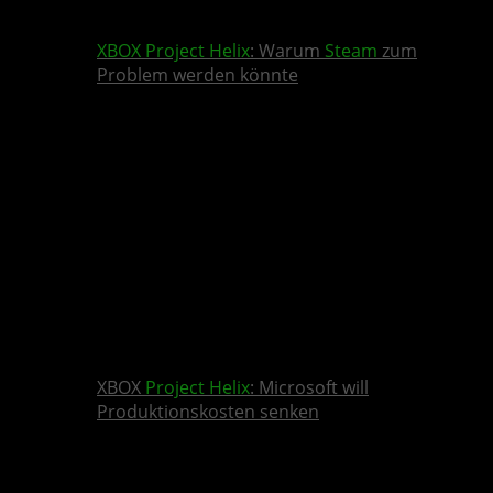
XBOX
Project Helix
: Warum
Steam
zum
Problem werden könnte
XBOX
Project Helix
: Microsoft will
Produktionskosten senken