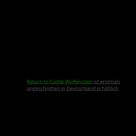
Return to Castle Wolfenstein
ist erstmals
ungeschnitten in Deutschland erhältlich