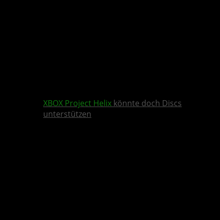
XBOX
Project Helix
könnte doch Discs
unterstützen