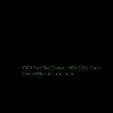
XBOX
Free Play Days
mit
NBA 2K26
,
Ghost
Recon Wildlands
und mehr