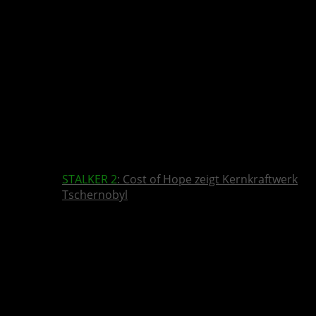
STALKER 2
: Cost of Hope zeigt Kernkraftwerk
Tschernobyl