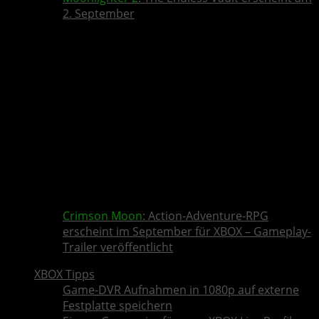
2. September
Crimson Moon
: Action-Adventure-RPG
erscheint im September für XBOX – Gameplay-
Trailer veröffentlicht
XBOX Tipps
Game-DVR Aufnahmen in 1080p auf externe
Festplatte speichern