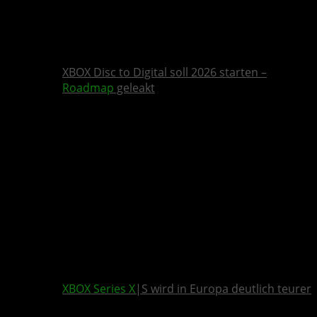
XBOX Disc to Digital soll 2026 starten –
Roadmap
geleakt
XBOX Series X
|S wird in Europa deutlich teurer