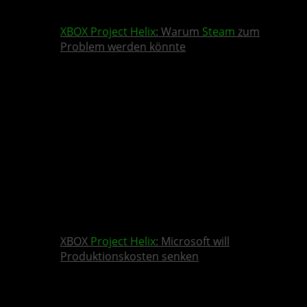
XBOX
Project Helix
: Warum
Steam
zum
Problem werden könnte
XBOX
Project Helix
: Microsoft will
Produktionskosten senken