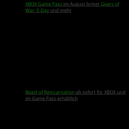
XBOX Game Pass
im August bringt
Gears of
War: E-Day
und mehr
Beast of Reincarnation
ab sofort für XBOX und
im Game Pass erhältlich