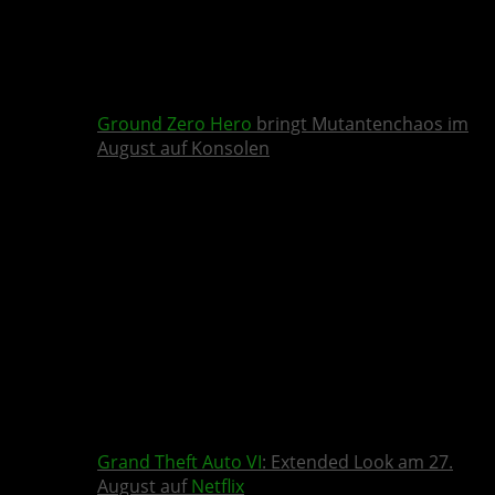
Ground Zero Hero
bringt Mutantenchaos im
August auf Konsolen
Grand Theft Auto VI
: Extended Look am 27.
August auf
Netflix