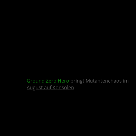
Ground Zero Hero
bringt Mutantenchaos im
August auf Konsolen