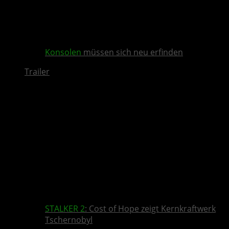
Konsolen
müssen sich neu erfinden
Trailer
STALKER 2
: Cost of Hope zeigt Kernkraftwerk
Tschernobyl