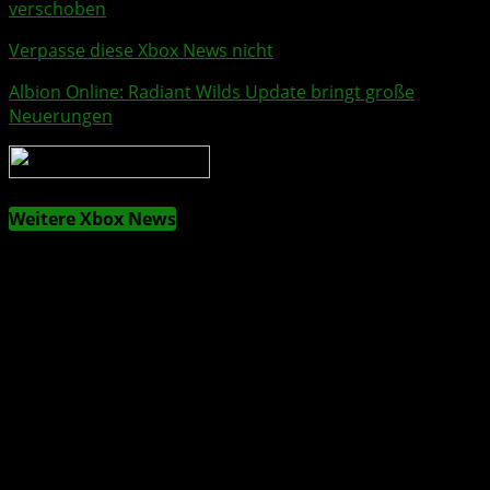
verschoben
Verpasse diese Xbox News nicht
Albion Online
: Radiant Wilds Update bringt große
Neuerungen
Weitere Xbox News