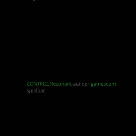
CONTROL Resonant
auf der
gamescom
spielbar