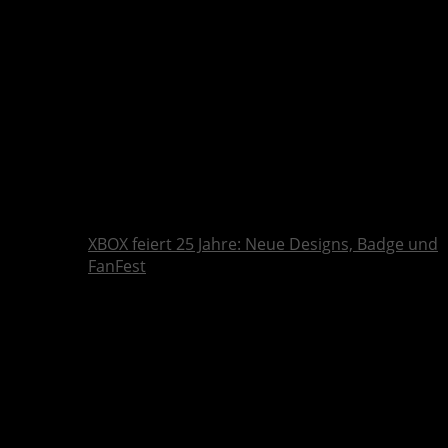
XBOX feiert 25 Jahre: Neue Designs, Badge und
FanFest