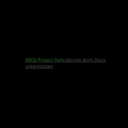
XBOX
Project Helix
könnte doch Discs
unterstützen