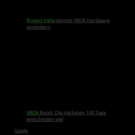
Project Helix
könnte XBOX-Hardware
verändern
XBOX
Reset: Die nächsten 100 Tage
entscheiden viel
Spiele