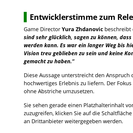
Entwicklerstimme zum Rel
Game Director
Yura Zhdanovic
beschreibt 
sind sehr glücklich, sagen zu können, dass
werden kann. Es war ein langer Weg bis hie
Vision treu geblieben zu sein und keine 
gemacht zu haben.“
Diese Aussage unterstreicht den Anspruch de
hochwertiges Erlebnis zu liefern. Der Fokus 
ohne Abstriche umzusetzen.
Sie sehen gerade einen Platzhalterinhalt v
zuzugreifen, klicken Sie auf die Schaltfläch
an Drittanbieter weitergegeben werden.