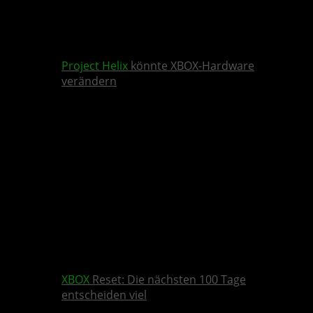
Project Helix
könnte XBOX-Hardware
verändern
XBOX
Reset: Die nächsten 100 Tage
entscheiden viel