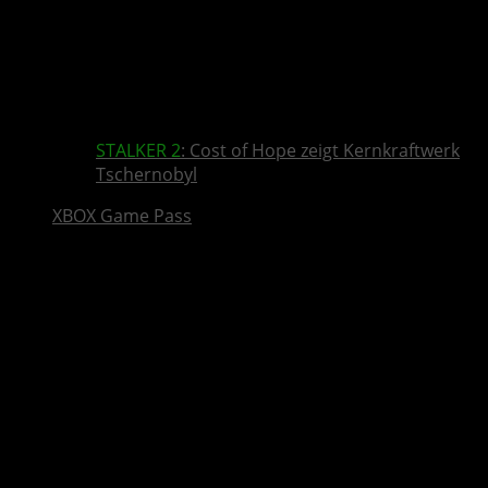
STALKER 2
: Cost of Hope zeigt Kernkraftwerk
Tschernobyl
XBOX Game Pass