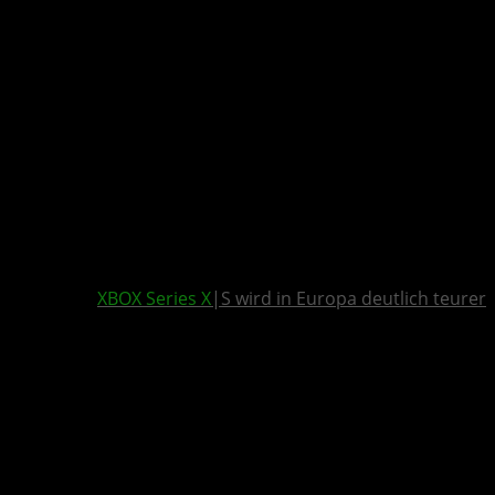
XBOX Series X
|S wird in Europa deutlich teurer