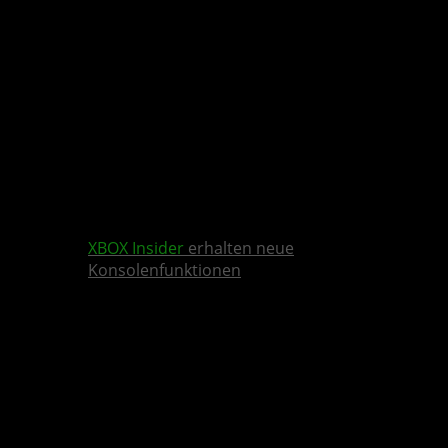
XBOX Insider
erhalten neue
Konsolenfunktionen