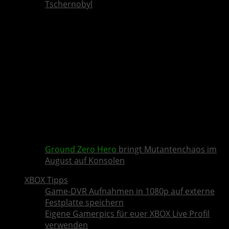
Tschernobyl
Ground Zero Hero
bringt Mutantenchaos im
August auf Konsolen
XBOX Tipps
Game-DVR Aufnahmen in 1080p auf externe
Festplatte speichern
Eigene Gamerpics für euer XBOX Live Profil
verwenden