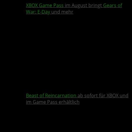
XBOX Game Pass
im August bringt
Gears of
War: E-Day
und mehr
Beast of Reincarnation
ab sofort für XBOX und
im Game Pass erhältlich