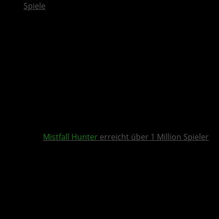
Spiele
Mistfall Hunter
erreicht über 1 Million Spieler