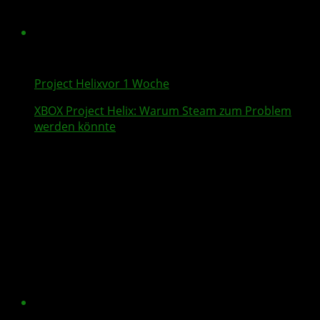
Project Helix
vor 1 Woche
XBOX
Project Helix
: Warum
Steam
zum Problem
werden könnte