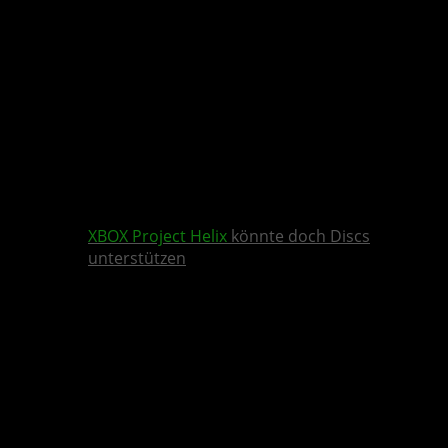
XBOX
Project Helix
könnte doch Discs
unterstützen