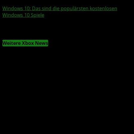
Windows 10
: Das sind die populärsten kostenlosen
Windows 10
Spiele
Weitere Xbox News