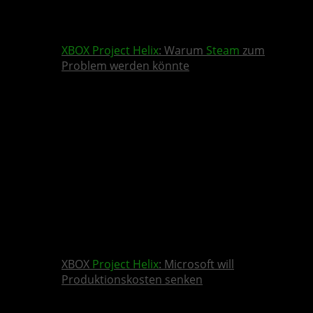
XBOX
Project Helix
: Warum
Steam
zum
Problem werden könnte
XBOX
Project Helix
: Microsoft will
Produktionskosten senken