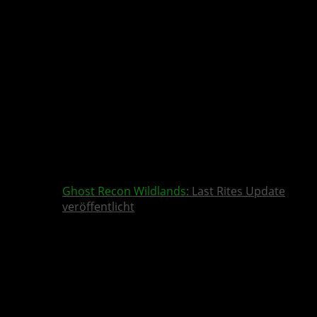
Ghost Recon Wildlands
: Last Rites Update
veröffentlicht