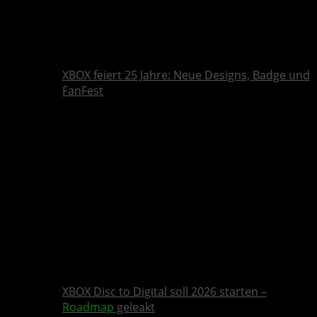
XBOX feiert 25 Jahre: Neue Designs, Badge und
FanFest
XBOX Disc to Digital soll 2026 starten –
Roadmap
geleakt